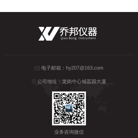
电子邮箱：
hy207@163.com
公司地址：龙岗中心城荔园大厦
业务咨询微信