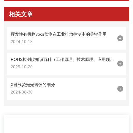
相关文章
挥发性有机物vocs监测在工业排放控制中的关键作用
+
2024-10-18
ROHS检测仪知识百科（工作原理、技术原理、应用领域）
+
2025-10-20
X射线荧光光谱仪的细分
+
2024-08-30