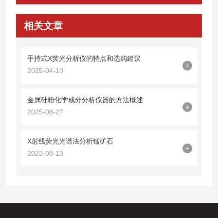
相关文章
手持式X荧光分析仪的特点和选购建议
+
2025-04-10
金属硅粉化学成分分析仪器的方法概述
+
2025-08-27
X射线荧光光谱法分析锰矿石
+
2023-08-13