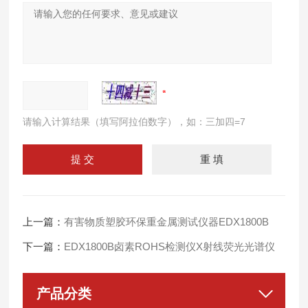
请输入计算结果（填写阿拉伯数字），如：三加四=7
上一篇：
有害物质塑胶环保重金属测试仪器EDX1800B
下一篇：
EDX1800B卤素ROHS检测仪X射线荧光光谱仪
产品分类