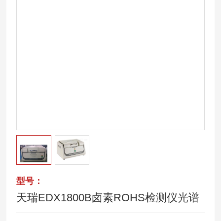
型号：
天瑞EDX1800B卤素ROHS检测仪光谱