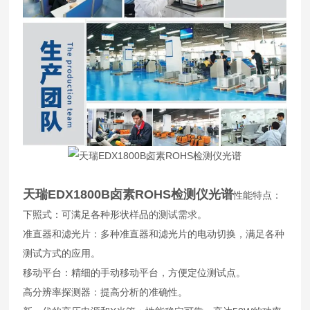
天瑞EDX1800B卤素ROHS检测仪光谱
性能特点：
下照式：可满足各种形状样品的测试需求。
准直器和滤光片：多种准直器和滤光片的电动切换，满足各种
测试方式的应用。
移动平台：精细的手动移动平台，方便定位测试点。
高分辨率探测器：提高分析的准确性。