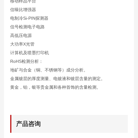
移动样品平台
信噪比增强器
电制冷Si-PIN探测器
信号检测电子电路
高低压电源
大功率X光管
计算机及喷墨打印机
RoHS检测分析：
地矿与合金（铜、不锈钢等）成分分析。
金属镀层的厚度测量、电镀液和镀层含量的测定。
黄金，铂，银等贵金属和各种首饰的含量检测。
产品咨询