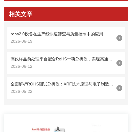
相关文章
rohs2.0设备在生产线快速筛查与质量控制中的应用
+
2026-06-19
高效样品前处理平台配合RoHS十项分析仪，实现高通量检测
+
2026-06-12
全面解析ROHS测试分析仪：XRF技术原理与电子制造应用
+
2026-05-22