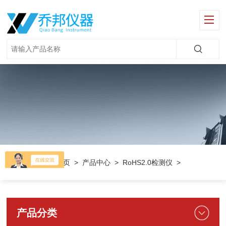
当前位置：
首页
>
产品中心
>
RoHS2.0检测仪
>
产品分类