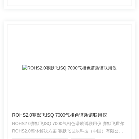
ROHS2.0赛默飞ISQ 7000气相色谱质谱联用仪
ROHS2.0赛默飞ISQ 7000气相色谱质谱联用仪 赛默飞世尔
ROHS2.0整体解决方案 赛默飞世尔科技（中国）有限公司
具有完备的气相和气质联用产品线，可以满足环境、食品安