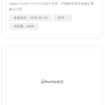
Agilent RoSH 2.0 PY-GCMS 邻苯二甲酸酯筛查及精确定量
解决方案
更新时间：
2025-05-18
型号：
浏览量：
4928