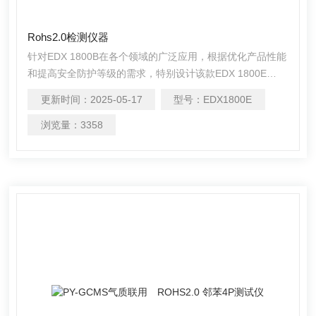
Rohs2.0检测仪器
针对EDX 1800B在各个领域的广泛应用，根据优化产品性能
和提高安全防护等级的需求，特别设计该款EDX 1800E
Rohs2.0检测仪器应用新一代的高压电源和X光管，提高产
更新时间：
2025-05-17
型号：
EDX1800E
品的可靠性；利用新X光管的大功率提高仪器的测试效率。
浏览量：
3358