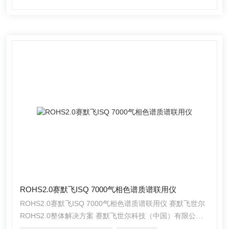
ROHS2.0赛默飞ISQ 7000气相色谱质谱联用仪
ROHS2.0赛默飞ISQ 7000气相色谱质谱联用仪 赛默飞世尔
ROHS2.0整体解决方案 赛默飞世尔科技（中国）有限公司
具有完备的气相和气质联用产品线，可以满足环境、食品安