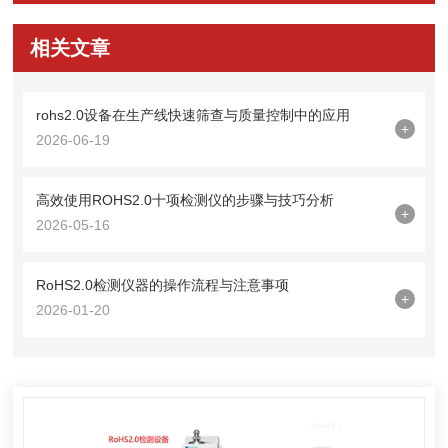
相关文章
rohs2.0设备在生产线快速筛查与质量控制中的应用
+
2026-06-19
高效使用ROHS2.0十项检测仪的步骤与技巧分析
+
2026-05-16
RoHS2.0检测仪器的操作流程与注意事项
+
2026-01-20