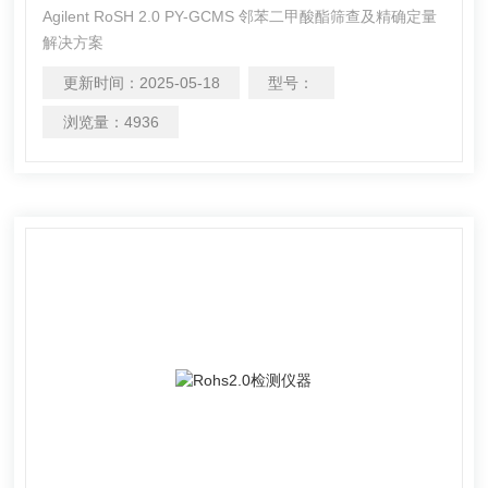
Agilent RoSH 2.0 PY-GCMS 邻苯二甲酸酯筛查及精确定量
解决方案
更新时间：
2025-05-18
型号：
浏览量：
4936