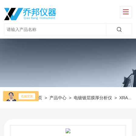
当前位置：
首页
>
产品中心
>
电镀镀层膜厚分析仪
>
XRAY金属厚度测试仪