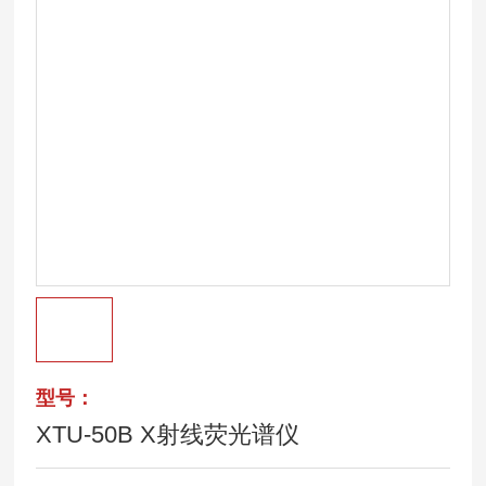
型号：
XTU-50B X射线荧光谱仪