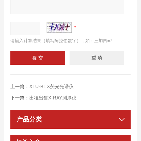
请输入计算结果（填写阿拉伯数字），如：三加四=7
上一篇：
XTU-BL X荧光光谱仪
下一篇：
出租出售X-RAY测厚仪
产品分类