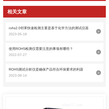
相关文章
rohs2.0邻苯快速检测主要是基于化学方法的测试仪器
+
2023-05-18
使用ROHS检测仪需要注意的事项有哪些？
+
2022-07-27
ROHS测试分析仪是确保产品符合环保要求的利器
+
2023-08-14