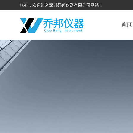
您好，欢迎进入深圳乔邦仪器有限公司网站！
首页