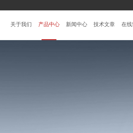
关于我们
产品中心
新闻中心
技术文章
在线