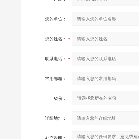
您的单位：
您的姓名：
联系电话：
常用邮箱：
省份：
详细地址：
补充说明：