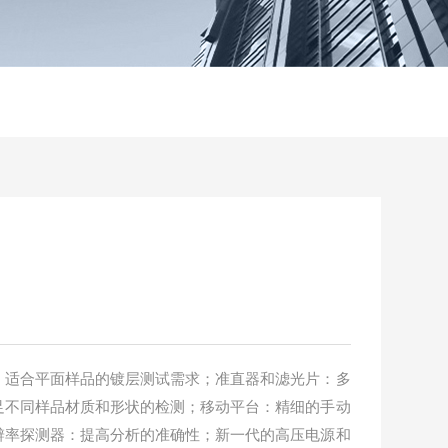
：适合平面样品的镀层测试需求；准直器和滤光片：多
足不同样品材质和形状的检测；移动平台：精细的手动
辨率探测器：提高分析的准确性；新一代的高压电源和