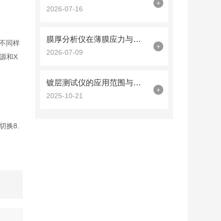
+
2026-07-16
膜厚分析仪在薄膜应力与厚度同步测量中的曲率半径法应用
不同样
+
2026-07-09
源和X
镀层测试仪的应用范围与技术优势概述
+
2025-10-21
动切换
8.