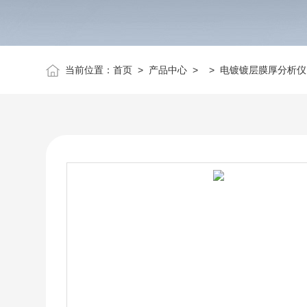
当前位置：
首页
>
产品中心
> >
电镀镀层膜厚分析仪