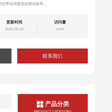
W的功率实现更高的测试效率。
更新时间
访问量
2025-05-18
1544
联系我们
产品分类
PRODUCT CATEGORY