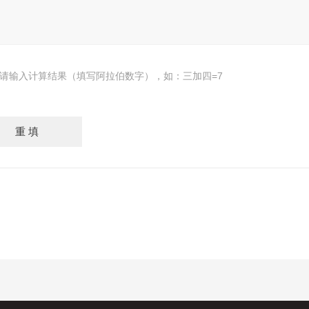
请输入计算结果（填写阿拉伯数字），如：三加四=7