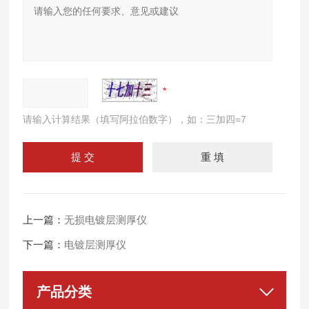
请输入计算结果（填写阿拉伯数字），如：三加四=7
上一篇：
无损电镀层测厚仪
下一篇：
电镀层测厚仪
产品分类