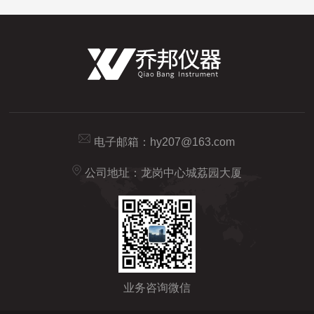
电子邮箱：
hy207@163.com
公司地址：龙岗中心城荔园大厦
业务咨询微信