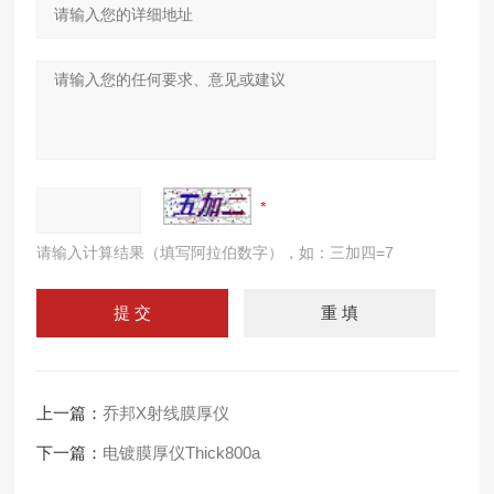
请输入计算结果（填写阿拉伯数字），如：三加四=7
上一篇：
乔邦X射线膜厚仪
下一篇：
电镀膜厚仪Thick800a