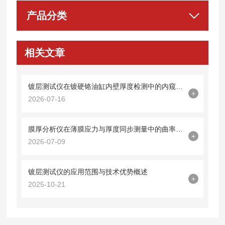
产品分类
相关文章
镀层测试仪在镀硬铬油缸内壁厚度检测中的内窥镜探头集成技术
+
2026-07-16
膜厚分析仪在薄膜应力与厚度同步测量中的曲率半径法应用
+
2026-07-09
镀层测试仪的应用范围与技术优势概述
+
2025-10-21