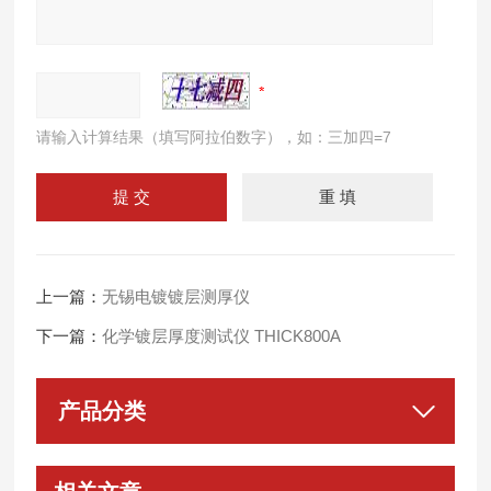
请输入计算结果（填写阿拉伯数字），如：三加四=7
上一篇：
无锡电镀镀层测厚仪
下一篇：
化学镀层厚度测试仪 THICK800A
产品分类