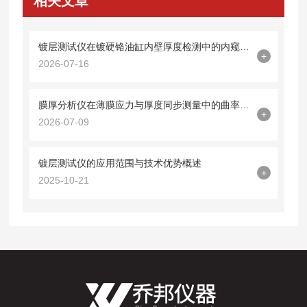
相关文章
镀层测试仪在镀硬铬油缸内壁厚度检测中的内窥镜探头集成技术
+
2026-07-16
膜厚分析仪在薄膜应力与厚度同步测量中的曲率半径法应用
+
2026-07-09
镀层测试仪的应用范围与技术优势概述
+
2025-10-21