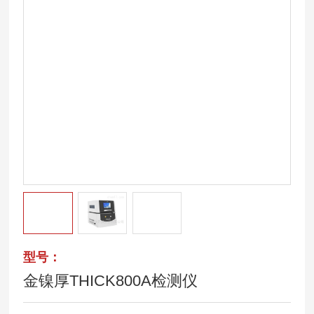
型号：
金镍厚THICK800A检测仪