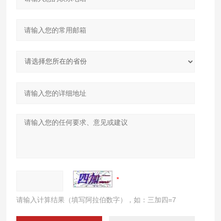
请输入计算结果（填写阿拉伯数字），如：三加四=7