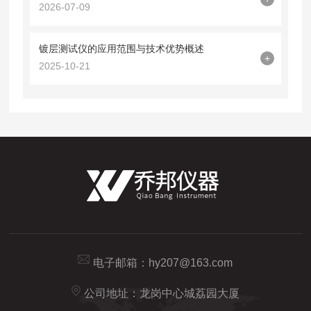
2026-07-09
镀层测试仪的应用范围与技术优势概述
+
2025-10-21
电子邮箱：
hy207@163.com
公司地址：龙岗中心城荔园大厦