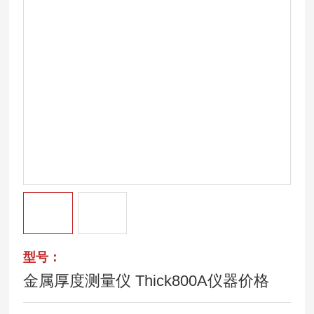
型号：
金属厚度测量仪 Thick800A仪器价格