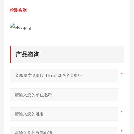
检测实例
产品咨询