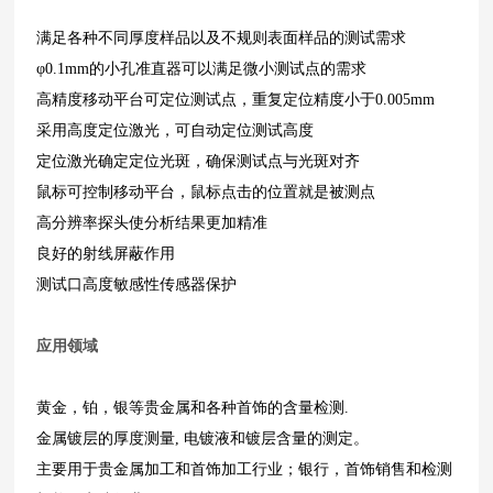
满足各种不同厚度样品以及不规则表面样品的测试需求
φ0.1mm的小孔准直器可以满足微小测试点的需求
高精度移动平台可定位测试点，重复定位精度小于0.005mm
采用高度定位激光，可自动定位测试高度
定位激光确定定位光斑，确保测试点与光斑对齐
鼠标可控制移动平台，鼠标点击的位置就是被测点
高分辨率探头使分析结果更加精准
良好的射线屏蔽作用
测试口高度敏感性传感器保护
应用领域
黄金，铂，银等贵金属和各种首饰的含量检测.
金属镀层的厚度测量, 电镀液和镀层含量的测定。
主要用于贵金属加工和首饰加工行业；银行，首饰销售和检测