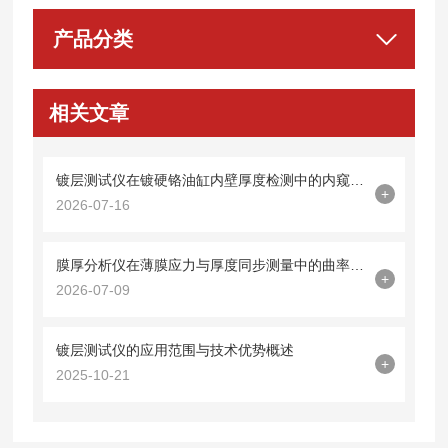
产品分类
相关文章
镀层测试仪在镀硬铬油缸内壁厚度检测中的内窥镜探头集成技术
+
2026-07-16
膜厚分析仪在薄膜应力与厚度同步测量中的曲率半径法应用
+
2026-07-09
镀层测试仪的应用范围与技术优势概述
+
2025-10-21