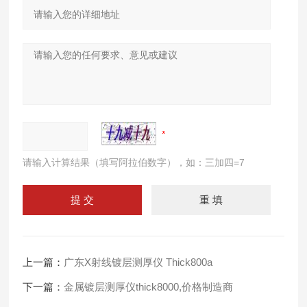
请输入计算结果（填写阿拉伯数字），如：三加四=7
上一篇：
广东X射线镀层测厚仪 Thick800a
下一篇：
金属镀层测厚仪thick8000,价格制造商