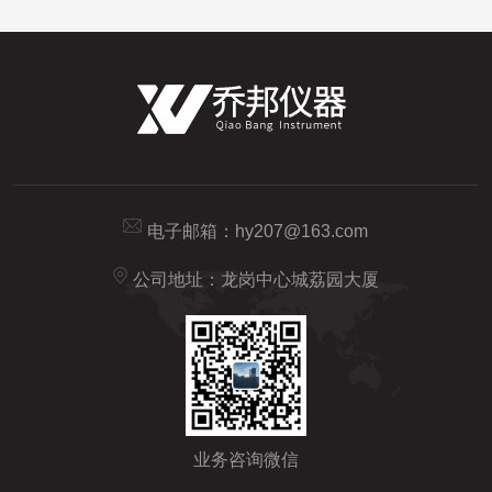
电子邮箱：
hy207@163.com
公司地址：龙岗中心城荔园大厦
业务咨询微信