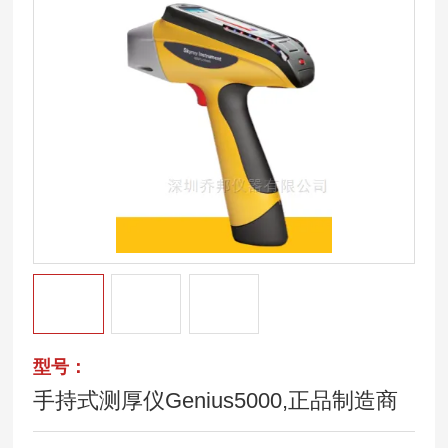
型号：
手持式测厚仪Genius5000,正品制造商