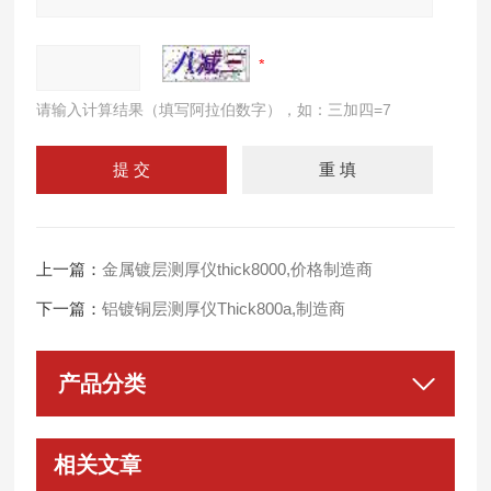
请输入计算结果（填写阿拉伯数字），如：三加四=7
上一篇：
金属镀层测厚仪thick8000,价格制造商
下一篇：
铝镀铜层测厚仪Thick800a,制造商
产品分类
相关文章