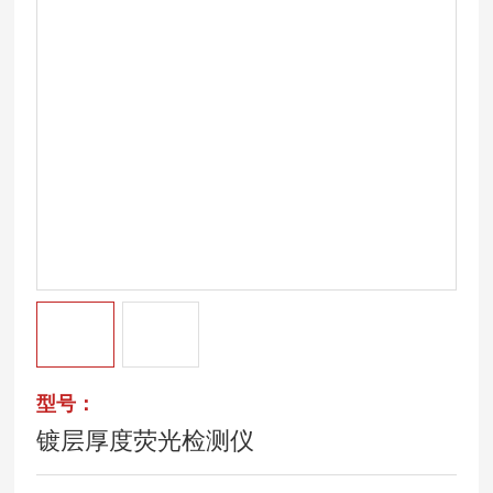
型号：
镀层厚度荧光检测仪