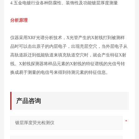
4.五金电镀行业各种防腐性、装饰性及功能镀层厚度测量
分析原理
仪器采用XRF光谱分析技术，X光管产生的X射线打到被测样
品时可以击出原子的内层电子，出现壳层空穴，当外层电子从
高轨道跃迁到低能轨道来填充轨道空穴时，就会产生特征X射
线。X射线探测器将样品元素的X射线的特征谱线的光信号转
换成易于测量的电信号来得到待测元素的特征信息。
产品咨询