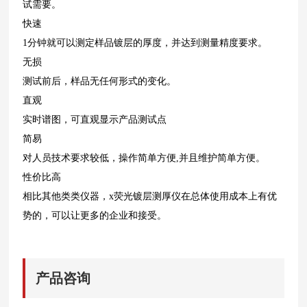
试需要。
快速
1
分钟就可以测定样品镀层的厚度，并达到测量精度要求。
无损
测试前后，样品无任何形式的变化。
直观
实时谱图，可直观显示产品测试点
简易
对人员技术要求较低，操作简单方便
,
并且维护简单方便。
性价比高
相比其他类类仪器，
x
荧光镀层测厚仪在总体使用成本上有优
势的，可以让更多的企业和接受。
产品咨询