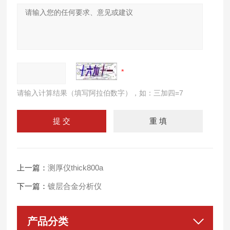
请输入计算结果（填写阿拉伯数字），如：三加四=7
上一篇：
测厚仪thick800a
下一篇：
镀层合金分析仪
产品分类