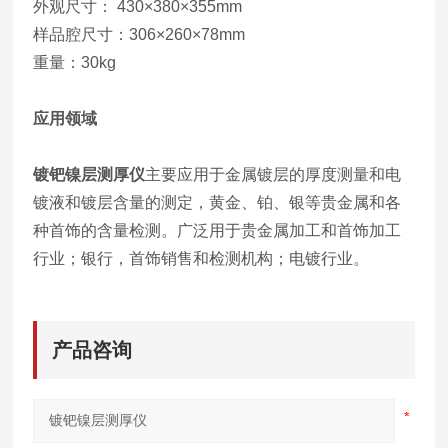
外观尺寸： 430×380×355mm
样品腔尺寸：306×260×78mm
重量：30kg
应用领域
镀钯镍层测厚仪
主要应用于金属镀层的厚度测量和电
镀液和镀层含量的测定，黄金、铂、银等贵金属和各
种首饰的含量检测。广泛用于贵金属加工和首饰加工
行业；银行，首饰销售和检测机构；电镀行业。
产品咨询