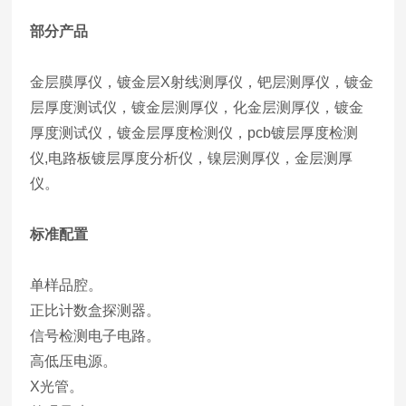
部分产品
金层膜厚仪，镀金层X射线测厚仪，钯层测厚仪，镀金
层厚度测试仪，镀金层测厚仪，化金层测厚仪，镀金
厚度测试仪，镀金层厚度检测仪，pcb镀层厚度检测
仪,电路板镀层厚度分析仪，镍层测厚仪，金层测厚
仪。
标准配置
单样品腔。
正比计数盒探测器。
信号检测电子电路。
高低压电源。
X光管。