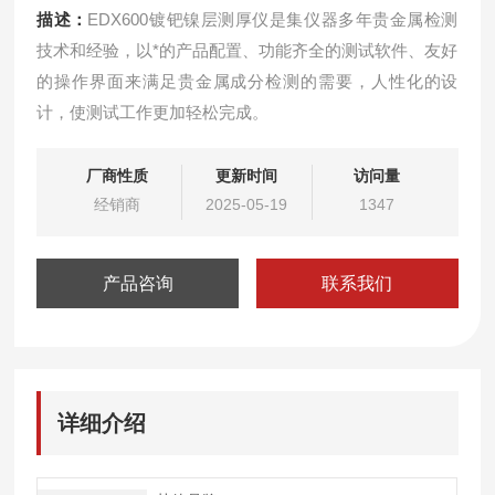
描述：
EDX600镀钯镍层测厚仪是集仪器多年贵金属检测
技术和经验，以*的产品配置、功能齐全的测试软件、友好
的操作界面来满足贵金属成分检测的需要，人性化的设
计，使测试工作更加轻松完成。
厂商性质
更新时间
访问量
经销商
2025-05-19
1347
产品咨询
联系我们
详细介绍