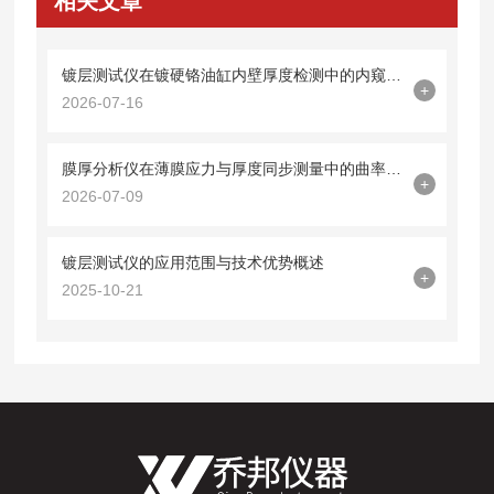
相关文章
镀层测试仪在镀硬铬油缸内壁厚度检测中的内窥镜探头集成技术
+
2026-07-16
膜厚分析仪在薄膜应力与厚度同步测量中的曲率半径法应用
+
2026-07-09
镀层测试仪的应用范围与技术优势概述
+
2025-10-21