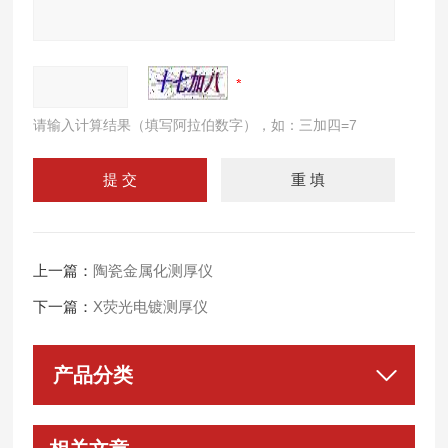
请输入计算结果（填写阿拉伯数字），如：三加四=7
上一篇：
陶瓷金属化测厚仪
下一篇：
X荧光电镀测厚仪
产品分类