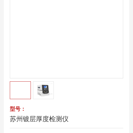
型号：
苏州镀层厚度检测仪