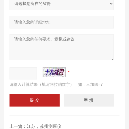
请输入计算结果（填写阿拉伯数字），如：三加四=7
上一篇：
江苏，苏州测厚仪