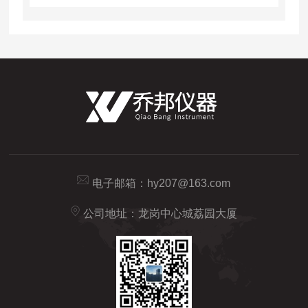
电子邮箱：
hy207@163.com
公司地址：龙岗中心城荔园大厦