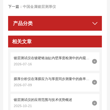
下一篇：
中国金属镀层测厚仪
产品分类
相关文章
镀层测试仪在镀硬铬油缸内壁厚度检测中的内窥镜探头集成技术
+
2026-07-16
膜厚分析仪在薄膜应力与厚度同步测量中的曲率半径法应用
+
2026-07-09
镀层测试仪的应用范围与技术优势概述
+
2025-10-21