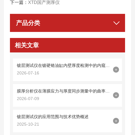
下一篇：
XTD国产测厚仪
产品分类
相关文章
镀层测试仪在镀硬铬油缸内壁厚度检测中的内窥镜探头集成技术
+
2026-07-16
膜厚分析仪在薄膜应力与厚度同步测量中的曲率半径法应用
+
2026-07-09
镀层测试仪的应用范围与技术优势概述
+
2025-10-21