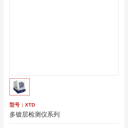
型号：XTD
多镀层检测仪系列