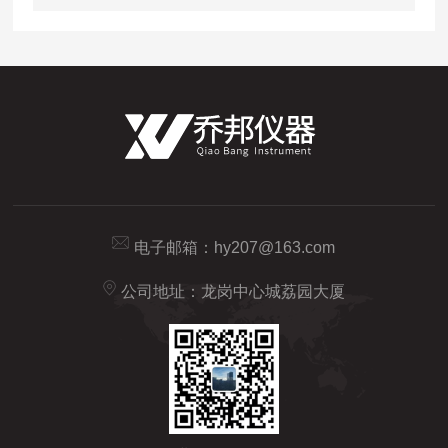
电子邮箱：
hy207@163.com
公司地址：龙岗中心城荔园大厦