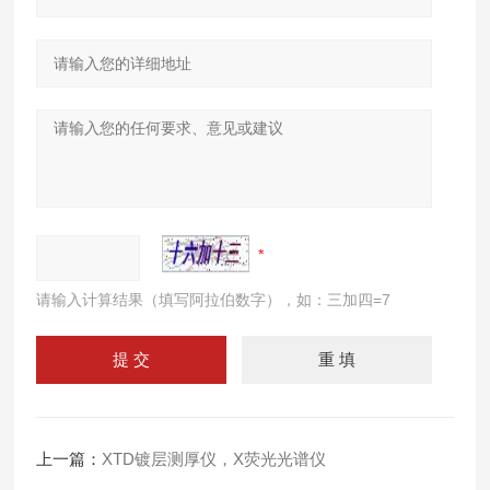
请输入计算结果（填写阿拉伯数字），如：三加四=7
上一篇：
XTD镀层测厚仪，X荧光光谱仪