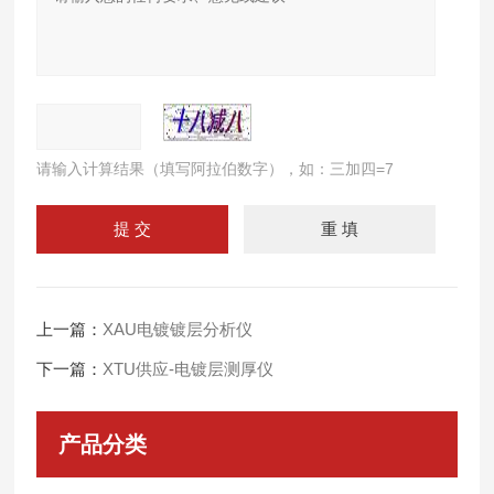
请输入计算结果（填写阿拉伯数字），如：三加四=7
上一篇：
XAU电镀镀层分析仪
下一篇：
XTU供应-电镀层测厚仪
产品分类