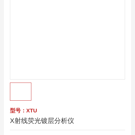
型号：XTU
X射线荧光镀层分析仪