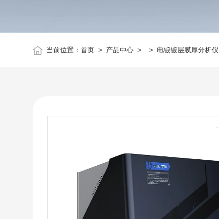
当前位置：
首页
>
产品中心
> >
电镀镀层膜厚分析仪