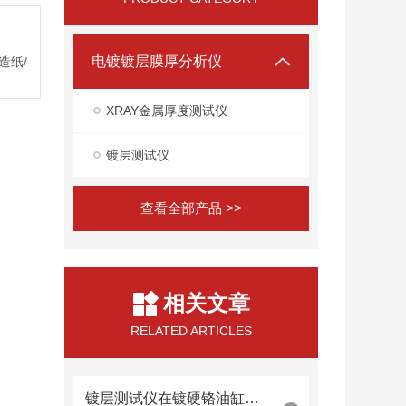
电镀镀层膜厚分析仪
造纸/
XRAY金属厚度测试仪
镀层测试仪
查看全部产品 >>
相关文章
RELATED ARTICLES
镀层测试仪在镀硬铬油缸内壁厚度检测中的内窥镜探头集成技术