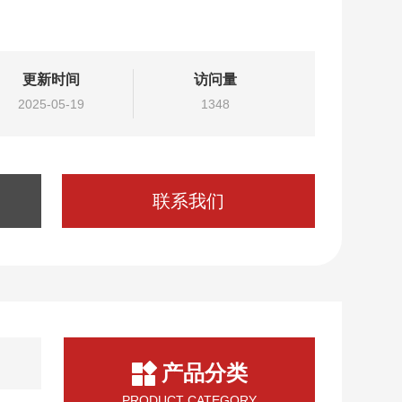
更新时间
访问量
2025-05-19
1348
联系我们
产品分类
PRODUCT CATEGORY