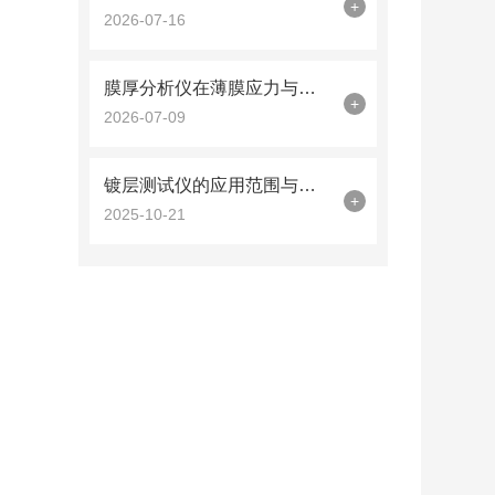
+
2026-07-16
膜厚分析仪在薄膜应力与厚度同步测量中的曲率半径法应用
+
2026-07-09
镀层测试仪的应用范围与技术优势概述
+
2025-10-21