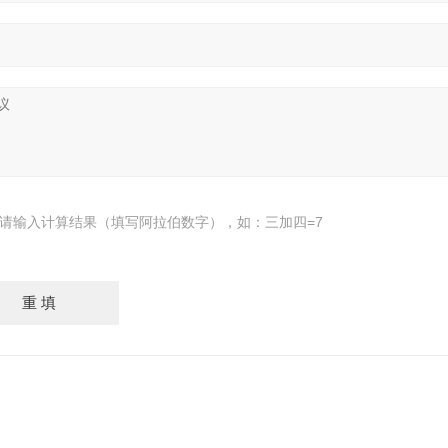
请输入计算结果（填写阿拉伯数字），如：三加四=7