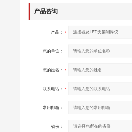
产品咨询
产品：
您的单位：
您的姓名：
联系电话：
常用邮箱：
省份：