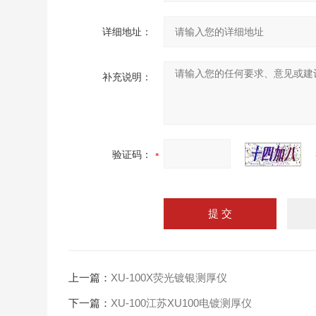
详细地址：
补充说明：
验证码：
上一篇：
XU-100X荧光镀银测厚仪
下一篇：
XU-100江苏XU100电镀测厚仪