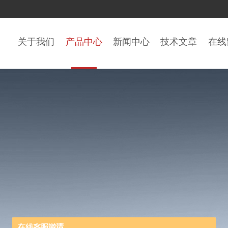
关于我们
产品中心
新闻中心
技术文章
在线