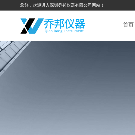
您好，欢迎进入深圳乔邦仪器有限公司网站！
首页