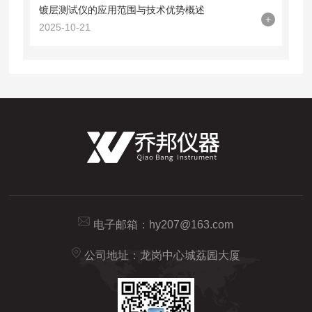
镀层测试仪的应用范围与技术优势概述
+
2025-10-21
电子邮箱：
hy207@163.com
公司地址：龙岗中心城荔园大厦