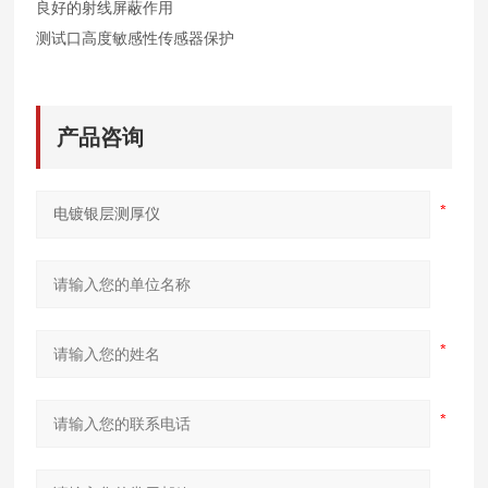
良好的射线屏蔽作用
测试口高度敏感性传感器保护
产品咨询