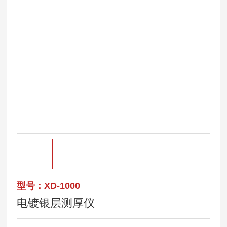
型号：XD-1000
电镀银层测厚仪