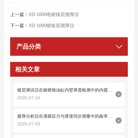
上一篇：
XD-1000电镀镍层测厚仪
下一篇：
XD-1000镀银层测厚仪
产品分类
相关文章
镀层测试仪在镀硬铬油缸内壁厚度检测中的内窥镜探头集成技术
+
2026-07-16
膜厚分析仪在薄膜应力与厚度同步测量中的曲率半径法应用
+
2026-07-09