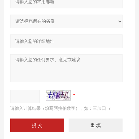
请输入计算结果（填写阿拉伯数字），如：三加四=7