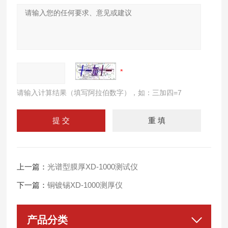
请输入计算结果（填写阿拉伯数字），如：三加四=7
上一篇：
光谱型膜厚XD-1000测试仪
下一篇：
铜镀锡XD-1000测厚仪
产品分类