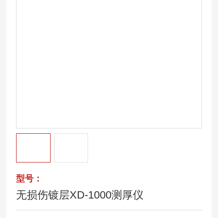
型号：
无损伤镀层XD-1000测厚仪