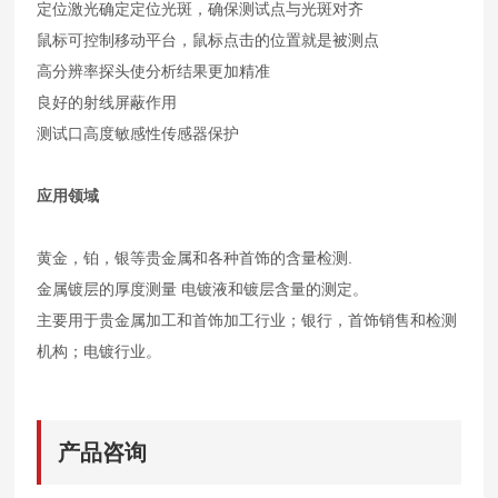
定位激光确定定位光斑，确保测试点与光斑对齐
鼠标可控制移动平台，鼠标点击的位置就是被测点
高分辨率探头使分析结果更加精准
良好的射线屏蔽作用
测试口高度敏感性传感器保护
应用领域
黄金，铂，银等贵金属和各种首饰的含量检测.
金属镀层的厚度测量 电镀液和镀层含量的测定。
主要用于贵金属加工和首饰加工行业；银行，首饰销售和检测
机构；电镀行业。
产品咨询