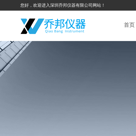
您好，欢迎进入深圳乔邦仪器有限公司网站！
首页