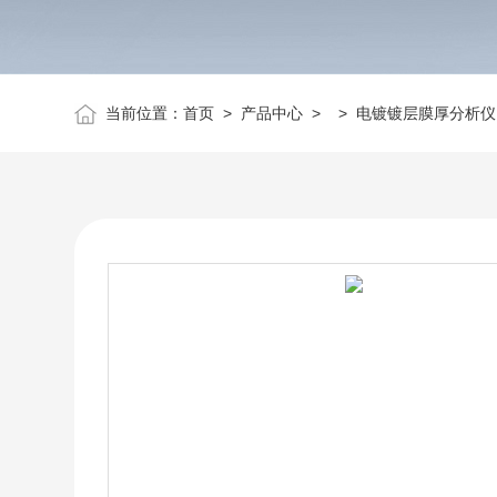
当前位置：
首页
>
产品中心
> >
电镀镀层膜厚分析仪