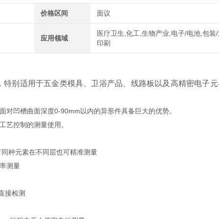
价格区间
面议
医疗卫生,化工,生物产业,电子/电池,包装/
应用领域
印刷
，特别适用于五金类模具、卫浴产品、线路板以及高精密电子元
对凹槽曲面深度0-90mm以内的异形件具备巨大的优势。
工艺控制的测量使用。
有同种元素在不同层也可精准测量
率测量
件直接检测