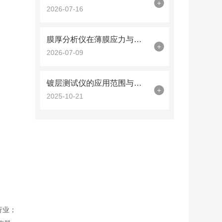
+
2026-07-16
膜厚分析仪在薄膜应力与厚度同步测量中的曲率半径法应用
+
2026-07-09
镀层测试仪的应用范围与技术优势概述
+
2025-10-21
行业；