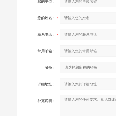
您的单位：
您的姓名：
联系电话：
常用邮箱：
省份：
详细地址：
补充说明：