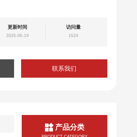
更新时间
访问量
2025-05-19
1524
联系我们
产品分类
PRODUCT CATEGORY