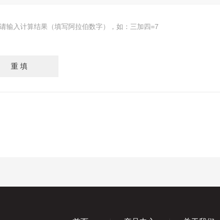
请输入计算结果（填写阿拉伯数字），如：三加四=7