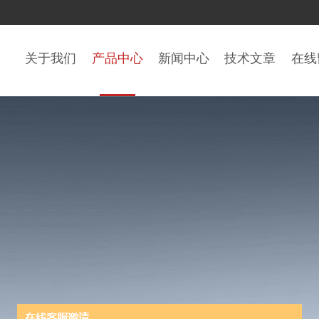
关于我们
产品中心
新闻中心
技术文章
在线