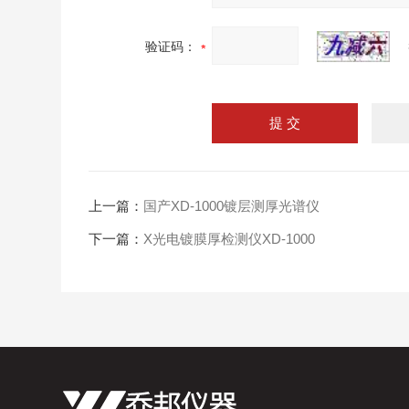
验证码：
上一篇：
国产XD-1000镀层测厚光谱仪
下一篇：
X光电镀膜厚检测仪XD-1000