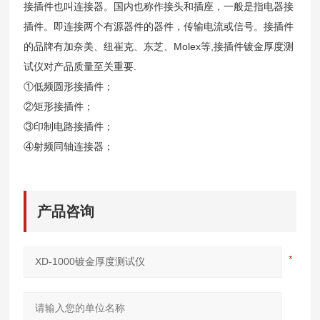
接插件也叫连接器。国内也称作接头和插座，一般是指电器接
插件。即连接两个有源器件的器件，传输电流或信号。接插件
的品牌有加奈美、纽崔克、东芝、Molex等,接插件镀金厚度测
试仪对产品质量至关重要.
①低频圆形接插件；
②矩形接插件；
③印制电路接插件；
④射频同轴连接器；
产品咨询