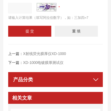
请输入计算结果（填写阿拉伯数字），如：三加四=7
上一篇：
X射线荧光膜厚仪XD-1000
下一篇：
XD-1000电镀膜厚测试仪
产品分类
相关文章