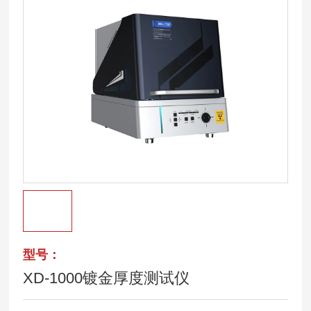
型号：
XD-1000镀金厚度测试仪