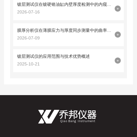
镀层测试仪在镀硬铬油缸内壁厚度检测中的内窥镜探头集成技术
+
2026-07-16
膜厚分析仪在薄膜应力与厚度同步测量中的曲率半径法应用
+
2026-07-09
镀层测试仪的应用范围与技术优势概述
+
2025-10-21