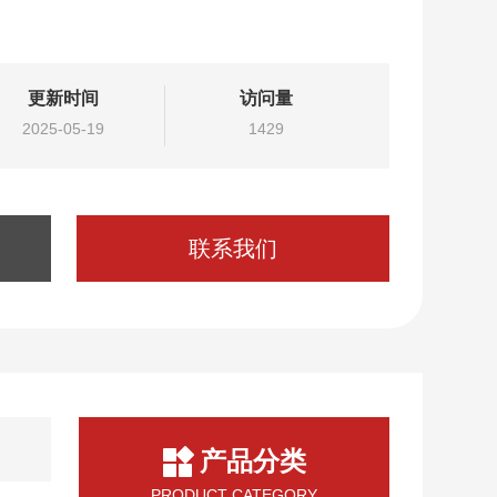
更新时间
访问量
2025-05-19
1429
联系我们
产品分类
PRODUCT CATEGORY