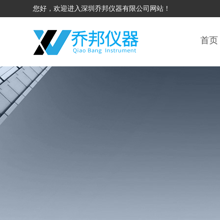
您好，欢迎进入深圳乔邦仪器有限公司网站！
首页