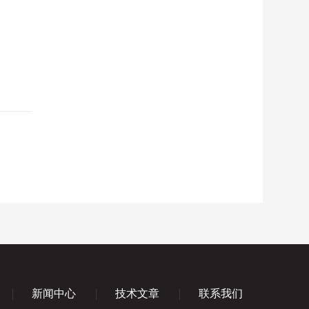
新闻中心
技术文章
联系我们