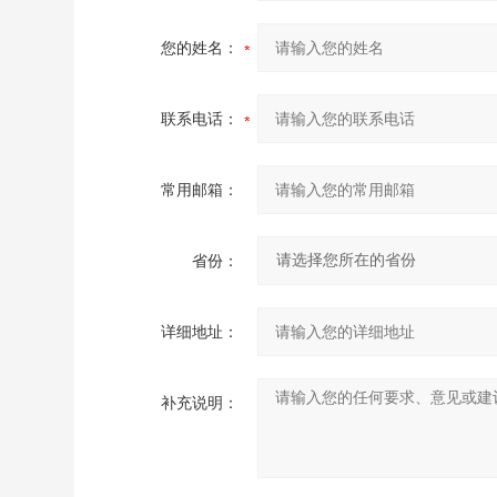
您的姓名：
联系电话：
常用邮箱：
省份：
详细地址：
补充说明：