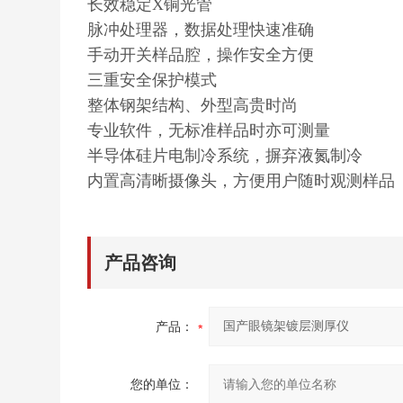
长效稳定X铜光管
脉冲处理器，数据处理快速准确
手动开关样品腔，操作安全方便
三重安全保护模式
整体钢架结构、外型高贵时尚
专业软件，无标准样品时亦可测量
半导体硅片电制冷系统，摒弃液氮制冷
内置高清晰摄像头，方便用户随时观测样品
产品咨询
产品：
您的单位：