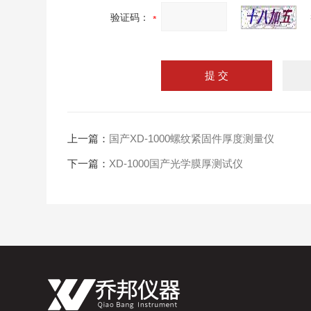
验证码：
上一篇：
国产XD-1000螺纹紧固件厚度测量仪
下一篇：
XD-1000国产光学膜厚测试仪