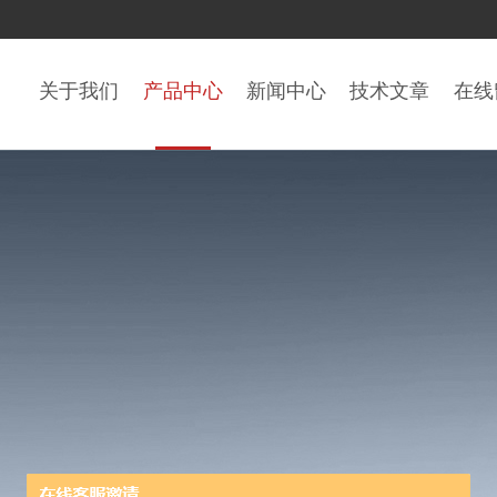
关于我们
产品中心
新闻中心
技术文章
在线