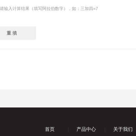
请输入计算结果（填写阿拉伯数字），如：三加四=7
首页
产品中心
关于我们