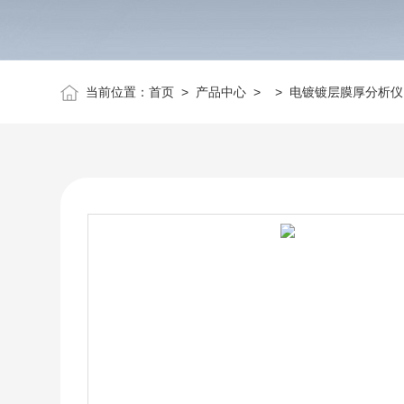
当前位置：
首页
>
产品中心
> >
电镀镀层膜厚分析仪