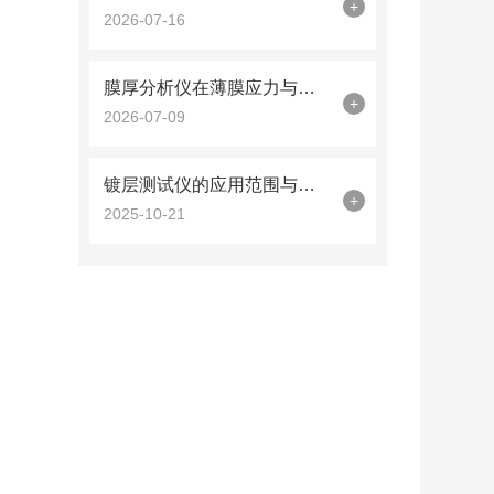
+
2026-07-16
膜厚分析仪在薄膜应力与厚度同步测量中的曲率半径法应用
+
2026-07-09
镀层测试仪的应用范围与技术优势概述
+
2025-10-21