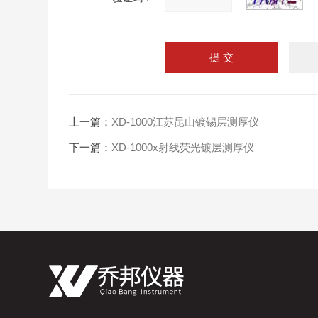
上一篇：
XD-1000江苏昆山镀锡层测厚仪
下一篇：
XD-1000x射线荧光镀层测厚仪