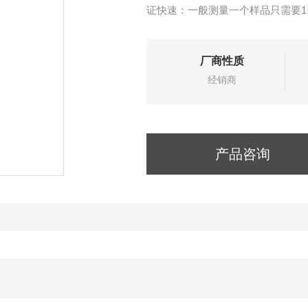
证快速：一般测量一个样品只需要1
厂商性质
经销商
产品咨询