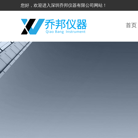
您好，欢迎进入深圳乔邦仪器有限公司网站！
首页