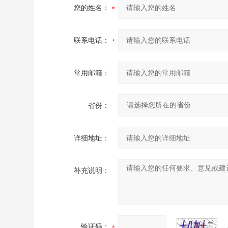
您的姓名：
联系电话：
常用邮箱：
省份：
详细地址：
补充说明：
验证码：