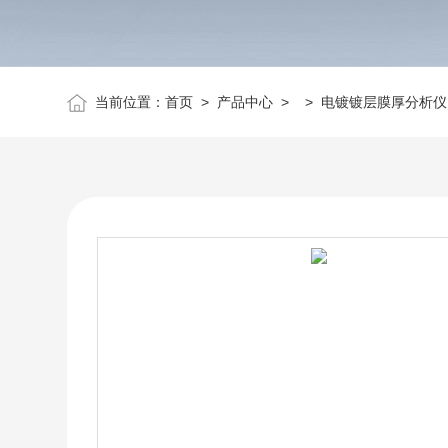
当前位置：
首页
>
产品中心
> >
电镀镀层膜厚分析仪