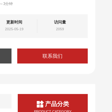
～3分钟
更新时间
访问量
2025-05-19
2059
联系我们
产品分类
PRODUCT CATEGORY