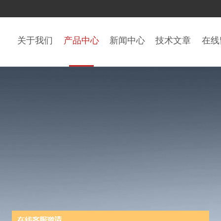
关于我们
产品中心
新闻中心
技术文章
在线