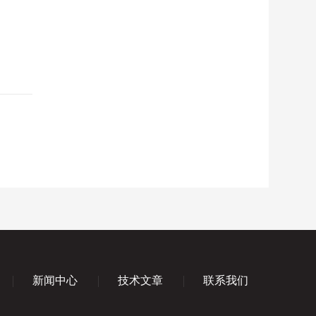
新闻中心
技术文章
联系我们