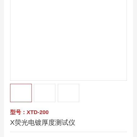
型号：XTD-200
X荧光电镀厚度测试仪