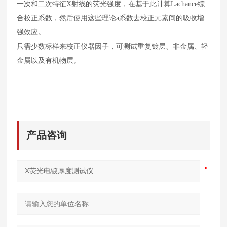
一次和二次特征X射线的荧光强度，在基于此计算Lachance综
合校正系数，然后使用这些理论a系数去校正元素间的吸收增
强效应。
只需少数标样来校正仪器因子，可测试重复镀层、非金属、轻
金属以及有机物层。
产品咨询