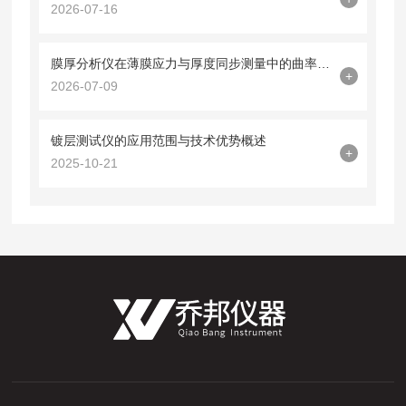
2026-07-16
膜厚分析仪在薄膜应力与厚度同步测量中的曲率半径法应用
+
2026-07-09
镀层测试仪的应用范围与技术优势概述
+
2025-10-21