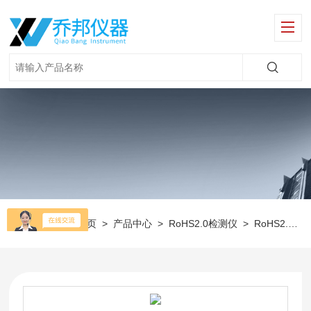
当前位置：
首页
>
产品中心
>
RoHS2.0检测仪
>
RoHS2.0检测仪器