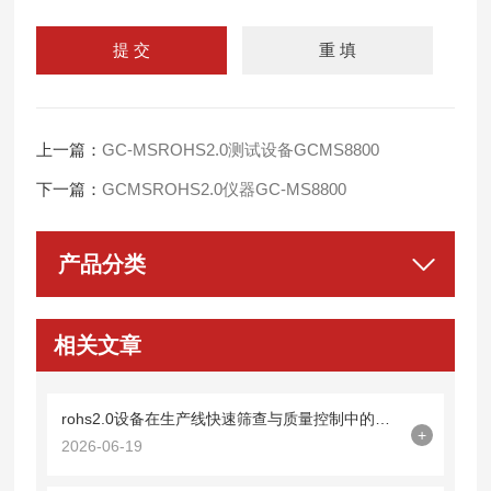
上一篇：
GC-MSROHS2.0测试设备GCMS8800
下一篇：
GCMSROHS2.0仪器GC-MS8800
产品分类
相关文章
rohs2.0设备在生产线快速筛查与质量控制中的应用
+
2026-06-19