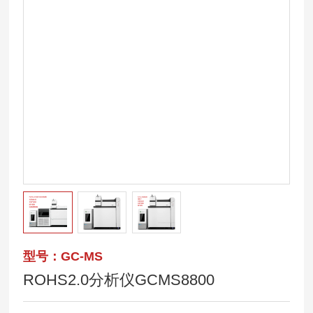
型号：GC-MS
ROHS2.0分析仪GCMS8800