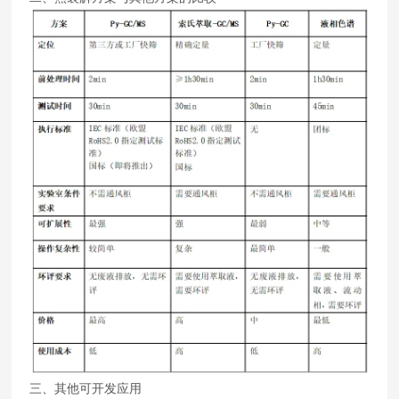
三、其他可开发应用