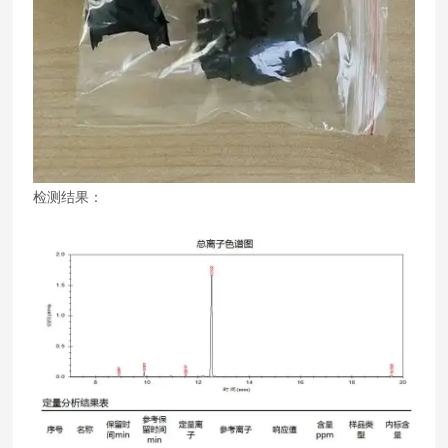
检测结果：