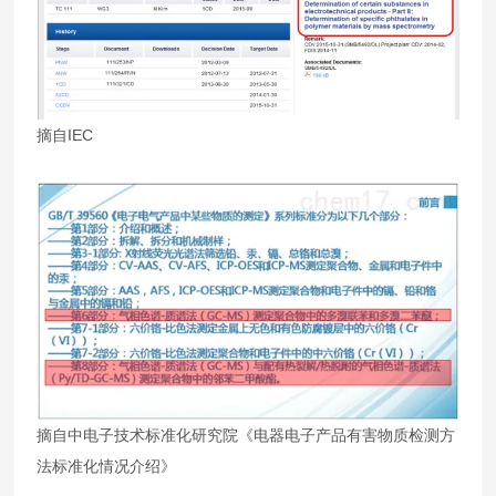
摘自IEC
摘自中电子技术标准化研究院《电器电子产品有害物质检测方
法标准化情况介绍》