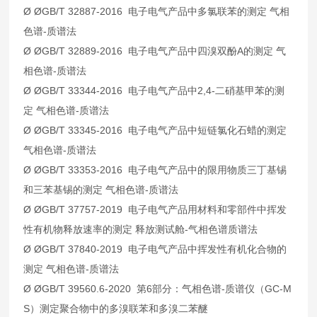
Ø ØGB/T 32887-2016 电子电气产品中多氯联苯的测定 气相
色谱-质谱法
Ø ØGB/T 32889-2016 电子电气产品中四溴双酚A的测定 气
相色谱-质谱法
Ø ØGB/T 33344-2016 电子电气产品中2,4-二硝基甲苯的测
定 气相色谱-质谱法
Ø ØGB/T 33345-2016 电子电气产品中短链氯化石蜡的测定
气相色谱-质谱法
Ø ØGB/T 33353-2016 电子电气产品中的限用物质三丁基锡
和三苯基锡的测定 气相色谱-质谱法
Ø ØGB/T 37757-2019 电子电气产品用材料和零部件中挥发
性有机物释放速率的测定 释放测试舱-气相色谱质谱法
Ø ØGB/T 37840-2019 电子电气产品中挥发性有机化合物的
测定 气相色谱-质谱法
Ø ØGB/T 39560.6-2020 第6部分：气相色谱-质谱仪（GC-M
S）测定聚合物中的多溴联苯和多溴二苯醚