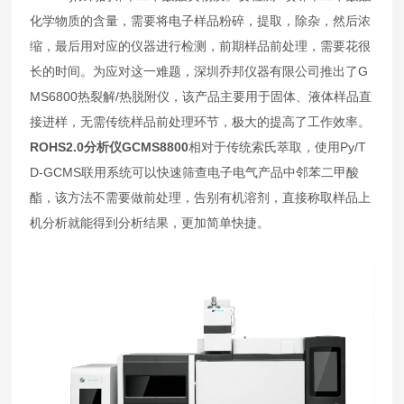
化学物质的含量，需要将电子样品粉碎，提取，除杂，然后浓
缩，最后用对应的仪器进行检测，前期样品前处理，需要花很
长的时间。为应对这一难题，深圳乔邦仪器有限公司推出了G
MS6800热裂解/热脱附仪，该产品主要用于固体、液体样品直
接进样，无需传统样品前处理环节，极大的提高了工作效率。
ROHS2.0分析仪GCMS8800
相对于传统索氏萃取，使用Py/T
D-GCMS联用系统可以快速筛查电子电气产品中邻苯二甲酸
酯，该方法不需要做前处理，告别有机溶剂，直接称取样品上
机分析就能得到分析结果，更加简单快捷。