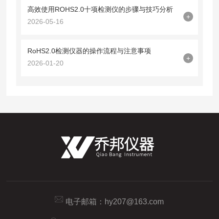
高效使用ROHS2.0十项检测仪的步骤与技巧分析
+
2026-05-16
RoHS2.0检测仪器的操作流程与注意事项
+
2026-01-20
电子邮箱：
hy207@163.com