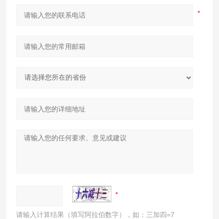
请输入计算结果（填写阿拉伯数字），如：三加四=7