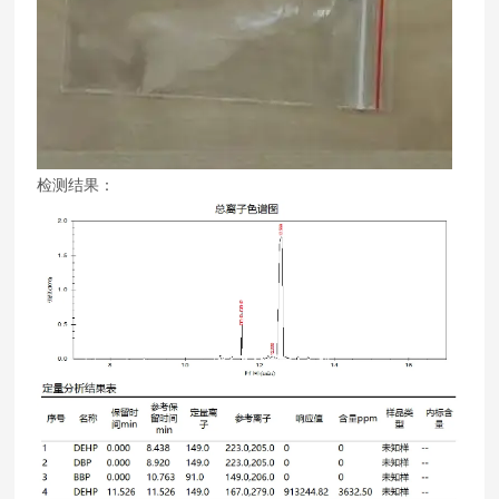
检测结果：