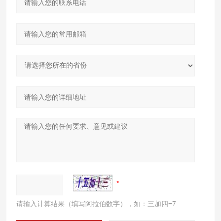
请输入计算结果（填写阿拉伯数字），如：三加四=7