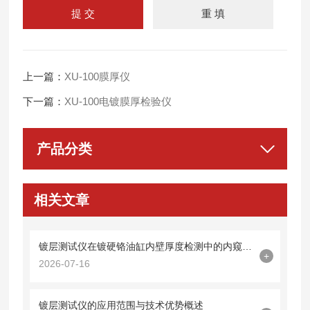
上一篇：
XU-100膜厚仪
下一篇：
XU-100电镀膜厚检验仪
产品分类
相关文章
镀层测试仪在镀硬铬油缸内壁厚度检测中的内窥镜探头集成技术
+
2026-07-16
镀层测试仪的应用范围与技术优势概述