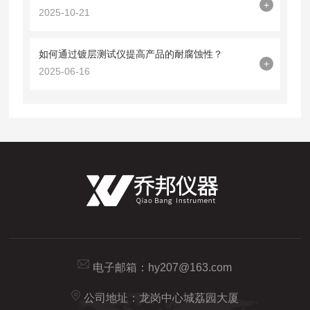
+
2025-10-21
如何通过镀层测试仪提高产品的耐腐蚀性？
+
2025-06-16
电子邮箱：
hy207@163.com
公司地址：龙岗中心城荔园大厦