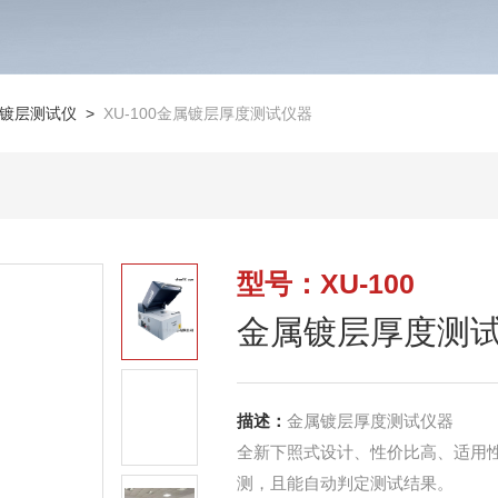
镀层测试仪
>
XU-100金属镀层厚度测试仪器
型号：XU-100
金属镀层厚度测
描述：
金属镀层厚度测试仪器
全新下照式设计、性价比高、适用
测，且能自动判定测试结果。