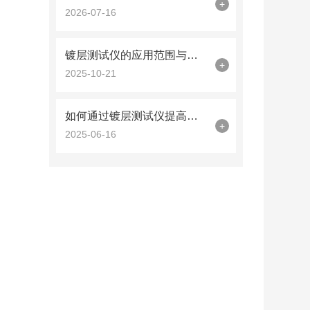
+
2026-07-16
镀层测试仪的应用范围与技术优势概述
+
2025-10-21
如何通过镀层测试仪提高产品的耐腐蚀性？
+
2025-06-16