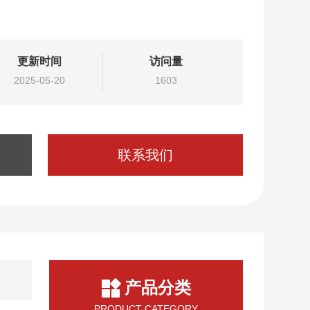
更新时间
访问量
2025-05-20
1603
联系我们
产品分类
PRODUCT CATEGORY