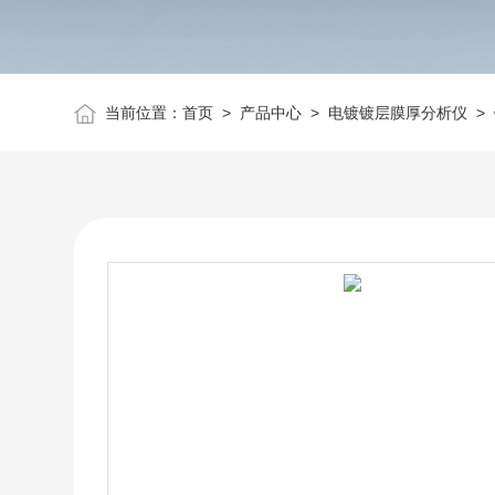
当前位置：
首页
>
产品中心
>
电镀镀层膜厚分析仪
>