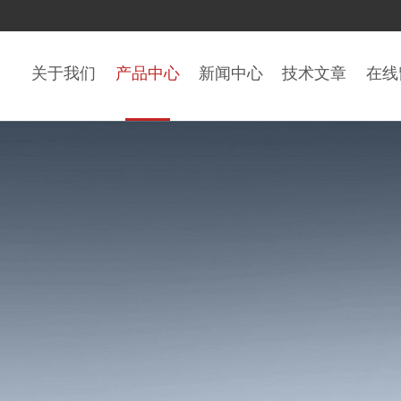
关于我们
产品中心
新闻中心
技术文章
在线