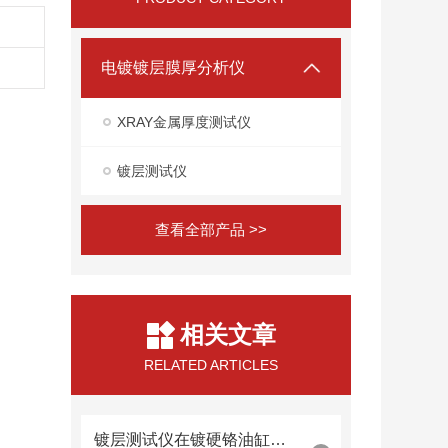
电镀镀层膜厚分析仪
XRAY金属厚度测试仪
镀层测试仪
查看全部产品 >>
相关文章
RELATED ARTICLES
镀层测试仪在镀硬铬油缸内壁厚度检测中的内窥镜探头集成技术