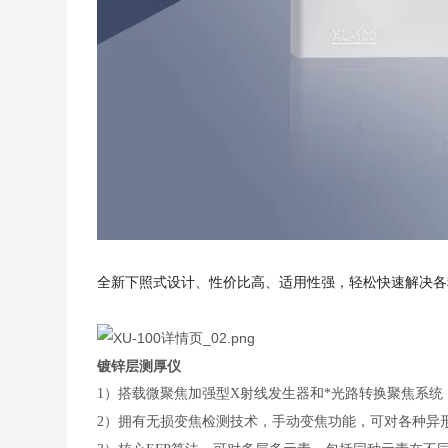
全新下照式设计、性价比高、适用性强，轻松快速解决各
镀锌层测厚仪
1）
搭载微聚焦加强型
X射线发生器和*光路转换聚焦系统
2）
拥有无损变焦检测技术，手动变焦功能，可对各种异