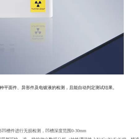
种平面件、异形件及电镀液的检测，且能自动判定测试结果。
形凹槽件进行无损检测，凹槽深度范围
0-30mm