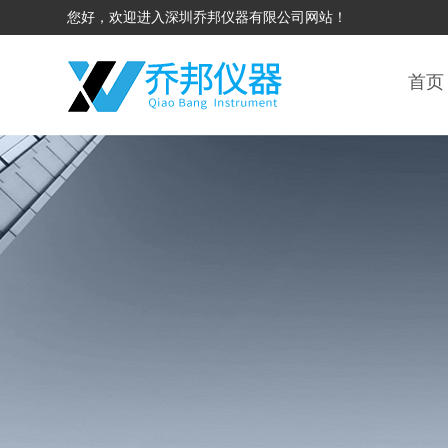
您好，欢迎进入深圳乔邦仪器有限公司网站！
首页