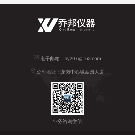
电子邮箱：
hy207@163.com
公司地址：龙岗中心城荔园大厦
业务咨询微信