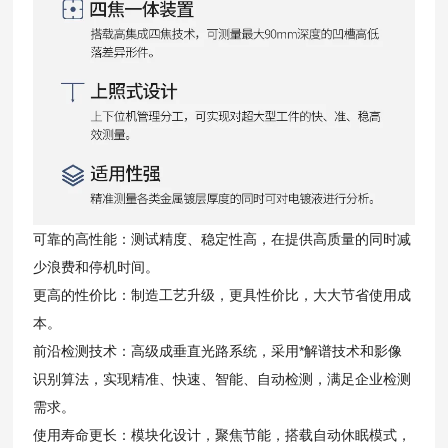
可靠的高性能：测试精度、稳定性高，在提供高质量的同时减
少浪费和停机时间。
更高的性价比：制造工艺升级，更具性价比，大大节省使用成
本。
前沿检测技术：高级成垂直光路系统，采用*解谱技术和影像
识别算法，实现精准、快速、智能、自动检测，满足企业检测
需求。
使用寿命更长：模块化设计，聚焦节能，搭载自动休眠模式，