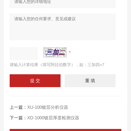
请输入计算结果（填写阿拉伯数字），如：三加四=7
上一篇：
XU-100镀层分析仪器
下一篇：
XD-1000镀层厚度检测仪器