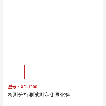
型号：XD-1000
检测分析测试测定测量化验