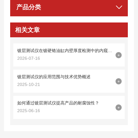
产品分类
相关文章
镀层测试仪在镀硬铬油缸内壁厚度检测中的内窥镜探头集成技术
+
2026-07-16
镀层测试仪的应用范围与技术优势概述
+
2025-10-21
如何通过镀层测试仪提高产品的耐腐蚀性？
+
2025-06-16