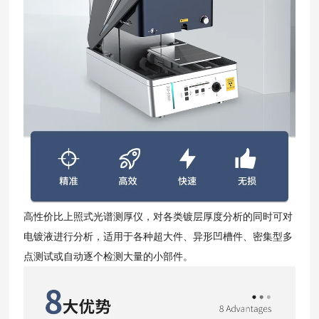
高性价比上照式光谱测厚仪，对各类镀层厚度分析的同时可对
电镀液进行分析，适用于各种超大件、异形凹槽件、密集型多
点测试或自动逐个检测大量的小部件。