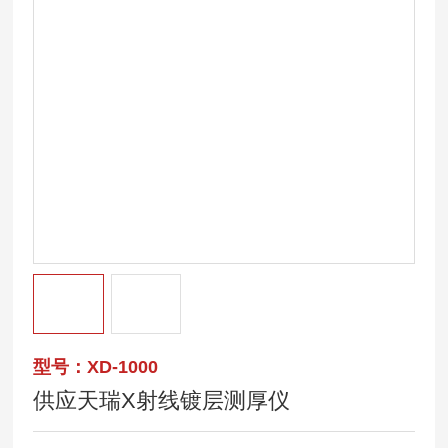
型号：XD-1000
供应天瑞X射线镀层测厚仪