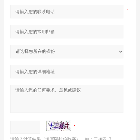
请输入计算结果（填写阿拉伯数字），如：三加四=7