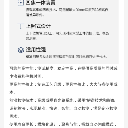
可靠的高性能：测试精度、稳定性高，在提供高质量的同时减
少浪费和停机时间。
更高的性价比：制造工艺升级，更具性价比，大大节省使用成
本。
前沿检测技术：高级成垂直光路系统，采用*解谱技术和影像
识别算法，实现精准、快速、智能、自动检测，满足企业检测
需求。
使用寿命更长：模块化设计，聚焦节能，搭载自动休眠模式，