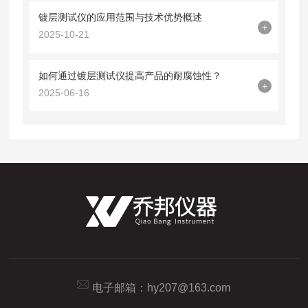
镀层测试仪的应用范围与技术优势概述
+
2025-10-21
如何通过镀层测试仪提高产品的耐腐蚀性？
+
2025-06-16
电子邮箱：
hy207@163.com