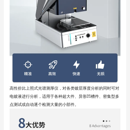
高性价比上照式光谱测厚仪，对各类镀层厚度分析的同时可对
电镀液进行分析，适用于各种超大件、异形凹槽件、密集型多
点测试或自动逐个检测大量的小部件。