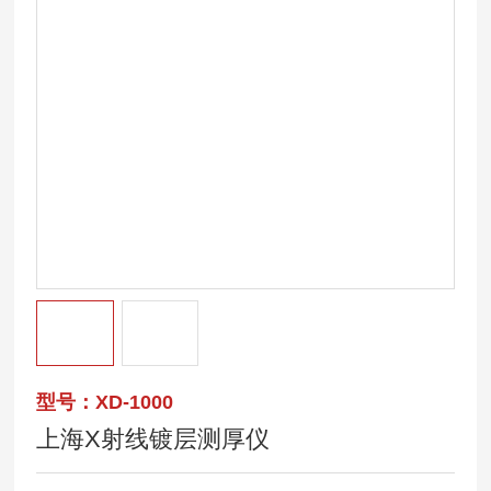
型号：XD-1000
上海X射线镀层测厚仪