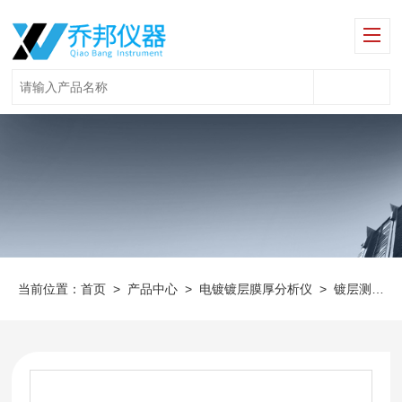
当前位置：
首页
>
产品中心
>
电镀镀层膜厚分析仪
>
镀层测试仪