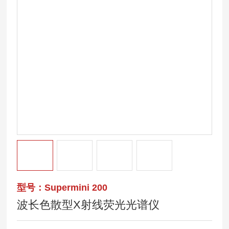
型号：Supermini 200
波长色散型X射线荧光光谱仪