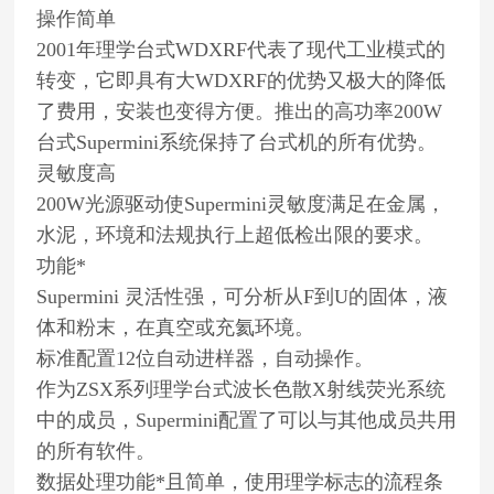
操作简单
2001年理学台式WDXRF代表了现代工业模式的
转变，它即具有大WDXRF的优势又极大的降低
了费用，安装也变得方便。推出的高功率200W
台式Supermini系统保持了台式机的所有优势。
灵敏度高
200W光源驱动使Supermini灵敏度满足在金属，
水泥，环境和法规执行上超低检出限的要求。
功能*
Supermini 灵活性强，可分析从F到U的固体，液
体和粉末，在真空或充氦环境。
标准配置12位自动进样器，自动操作。
作为ZSX系列理学台式波长色散X射线荧光系统
中的成员，Supermini配置了可以与其他成员共用
的所有软件。
数据处理功能*且简单，使用理学标志的流程条