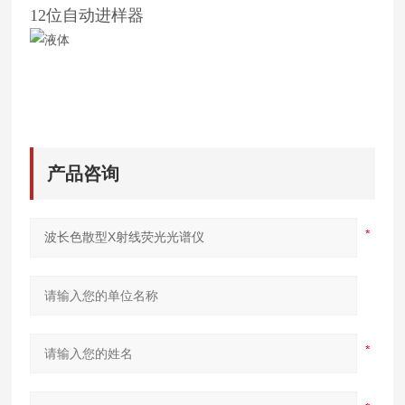
12位自动进样器
产品咨询