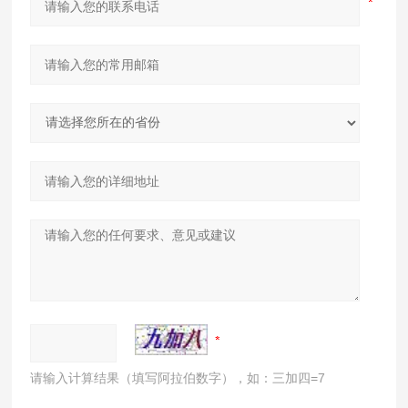
请输入计算结果（填写阿拉伯数字），如：三加四=7