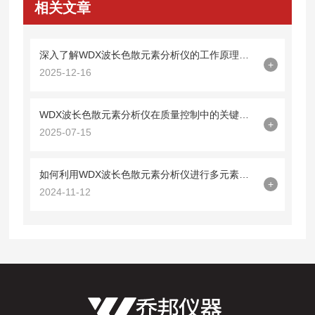
相关文章
深入了解WDX波长色散元素分析仪的工作原理与应用
+
2025-12-16
WDX波长色散元素分析仪在质量控制中的关键作用
+
2025-07-15
如何利用WDX波长色散元素分析仪进行多元素定量分析
+
2024-11-12