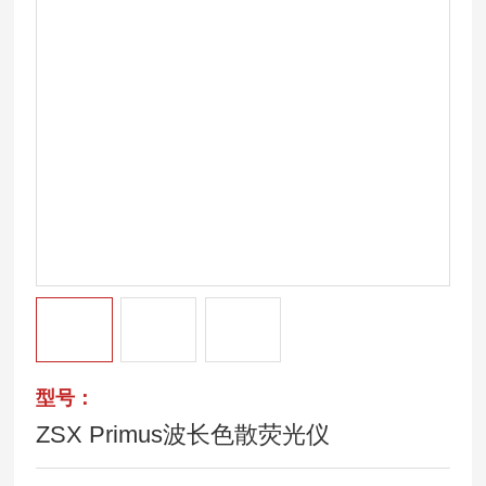
型号：
ZSX Primus波长色散荧光仪