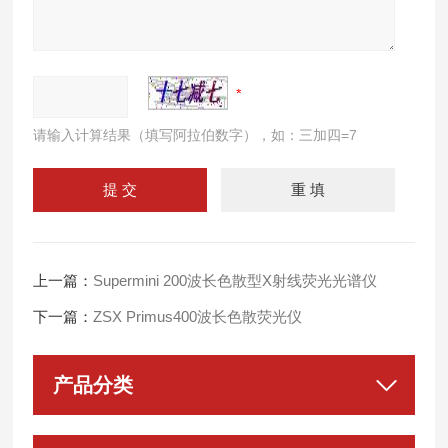
请输入计算结果（填写阿拉伯数字），如：三加四=7
上一篇：
Supermini 200波长色散型X射线荧光光谱仪
下一篇：
ZSX Primus400波长色散荧光仪
产品分类