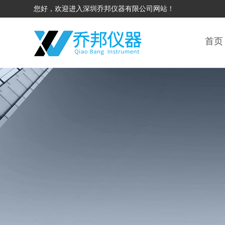
您好，欢迎进入深圳乔邦仪器有限公司网站！
首页