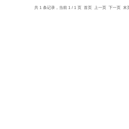
共 1 条记录，当前 1 / 1 页 首页 上一页 下一页 