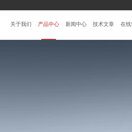
关于我们
产品中心
新闻中心
技术文章
在线