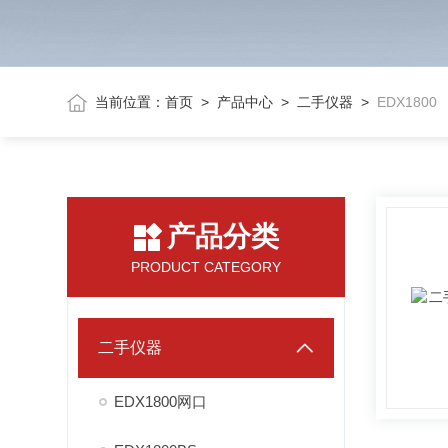
当前位置：
首页
>
产品中心
>
二手仪器
>
EDX1800
产品分类
PRODUCT CATEGORY
二手仪器
EDX1800网口