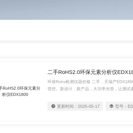
二手RoHS2.0环保元素分析仪EDX18
环保Rohs检测仪器价格 二手，天瑞产EDX18
管控。新设计，新产品，大功率光管，让测试
力世界环保问题，让天更蓝，水更清。 天瑞仪器
元素分析仪EDX1800
更新时间：
2025-05-17
型号：
ED