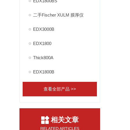
EDX1800BS
二手Fischer XULM 膜厚仪
EDX3000B
EDX1800
Thick800A
EDX1800B
查看全部产品 >>
相关文章
RELATED ARTICLES