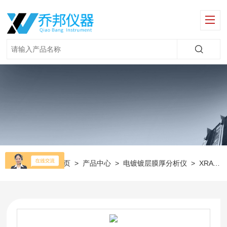
当前位置：
首页
>
产品中心
>
电镀镀层膜厚分析仪
>
XRAY金属厚度测试仪