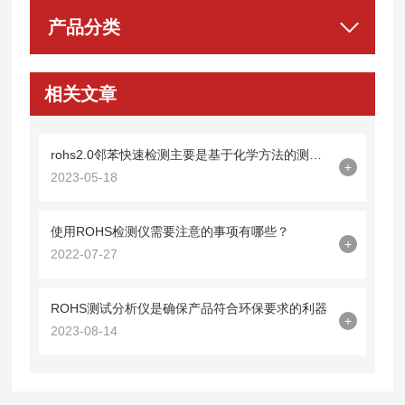
产品分类
相关文章
rohs2.0邻苯快速检测主要是基于化学方法的测试仪器
+
2023-05-18
使用ROHS检测仪需要注意的事项有哪些？
+
2022-07-27
ROHS测试分析仪是确保产品符合环保要求的利器
+
2023-08-14