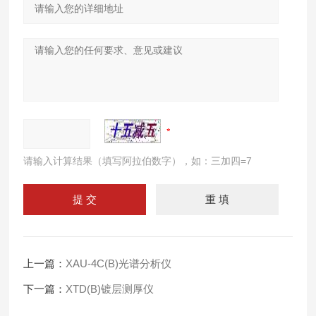
请输入计算结果（填写阿拉伯数字），如：三加四=7
上一篇：
XAU-4C(B)光谱分析仪
下一篇：
XTD(B)镀层测厚仪