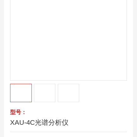
型号：
XAU-4C光谱分析仪