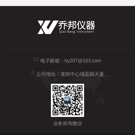
电子邮箱：
hy207@163.com
公司地址：龙岗中心城荔园大厦
业务咨询微信