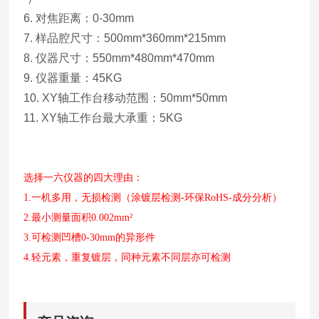
6. 对焦距离：0-30mm
7. 样品腔尺寸：500mm*360mm*215mm
8. 仪器尺寸：550mm*480mm*470mm
9. 仪器重量：45KG
10. XY轴工作台移动范围：50mm*50mm
11. XY轴工作台最大承重：5KG
选择一六仪器的四大理由：
1.一机多用，无损检测（涂镀层检测-环保RoHS-成分分析）
2.最小测量面积0.002mm²
3.可检测凹槽0-30mm的异形件
4.轻元素，重复镀层，同种元素不同层亦可检测