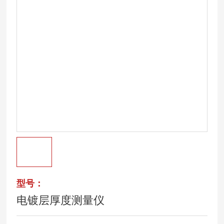
型号：
电镀层厚度测量仪