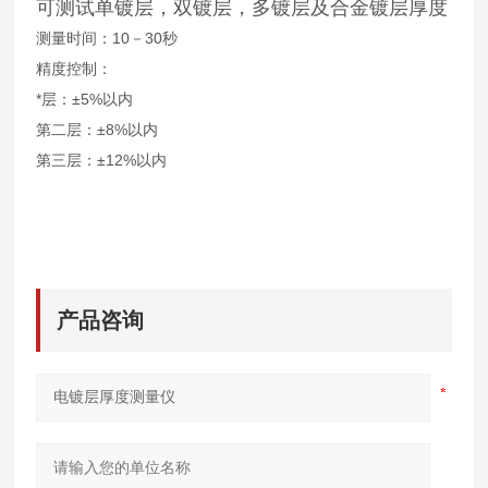
可测试单镀层，双镀层，多镀层及合金镀层厚度
测量时间：10－30秒
精度控制：
*层：±5%以内
第二层：±8%以内
第三层：±12%以内
产品咨询