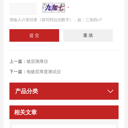
请输入计算结果（填写阿拉伯数字），如：三加四=7
上一篇：
镀层测厚仪
下一篇：
电镀层厚度测试仪
产品分类
相关文章