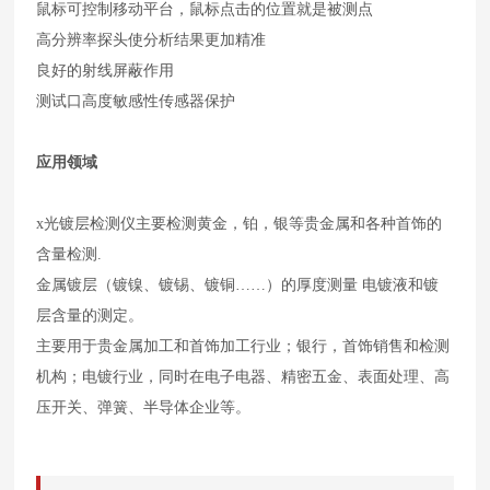
鼠标可控制移动平台，鼠标点击的位置就是被测点
高分辨率探头使分析结果更加精准
良好的射线屏蔽作用
测试口高度敏感性传感器保护
应用领域
x光镀层检测仪主要检测黄金，铂，银等贵金属和各种首饰的
含量检测.
金属镀层（镀镍、镀锡、镀铜……）的厚度测量 电镀液和镀
层含量的测定。
主要用于贵金属加工和首饰加工行业；银行，首饰销售和检测
机构；电镀行业，同时在电子电器、精密五金、表面处理、高
压开关、弹簧、半导体企业等。