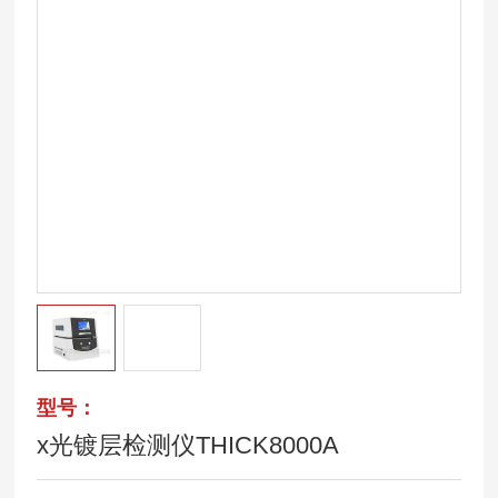
型号：
x光镀层检测仪THICK8000A