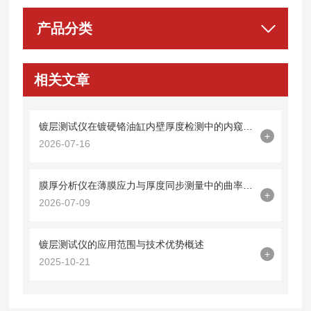
产品分类
相关文章
镀层测试仪在镀硬铬油缸内壁厚度检测中的内窥镜探头集成技术
+
2026-07-16
膜厚分析仪在薄膜应力与厚度同步测量中的曲率半径法应用
+
2026-07-09
镀层测试仪的应用范围与技术优势概述
+
2025-10-21