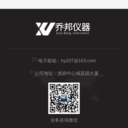
电子邮箱：
hy207@163.com
公司地址：龙岗中心城荔园大厦
业务咨询微信