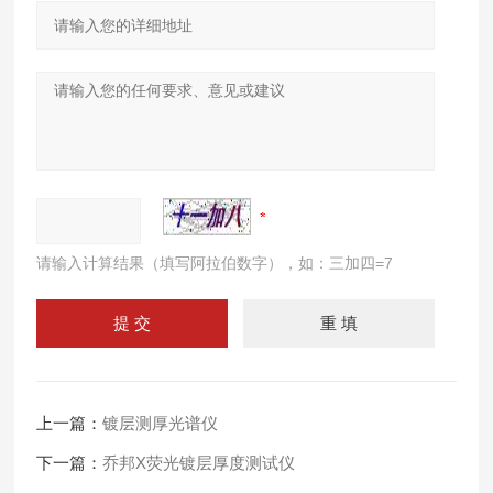
请输入计算结果（填写阿拉伯数字），如：三加四=7
上一篇：
镀层测厚光谱仪
下一篇：
乔邦X荧光镀层厚度测试仪