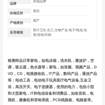
其他品牌
品牌
面议
价格区间
国产
产地类别
医疗卫生,化工,生物产业,电子/电池,包
应用领域
装/造纸/印刷
检测样品日常家电，如电冰箱，洗衣机，微波炉，空
调，吸尘器，热水器等；家电，如音频、视频产品，D
VD，CD，电视接收机，IT产品，数码产品，通信产品
等；电动工具，电动电子玩具医疗电气设备,五金卫
浴，高压开关、电子连接器，使用的电力，包括小型
和大型家电，IT和电信设备和消费品，如收音机，电
视机，摄像机和音响系统，PCB线路板、电路板等。