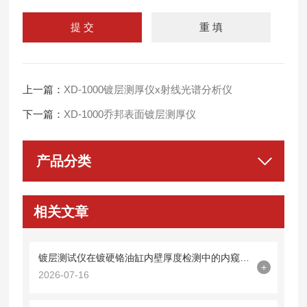
上一篇：
XD-1000镀层测厚仪x射线光谱分析仪
下一篇：
XD-1000乔邦表面镀层测厚仪
产品分类
相关文章
镀层测试仪在镀硬铬油缸内壁厚度检测中的内窥镜探头集成技术
+
2026-07-16