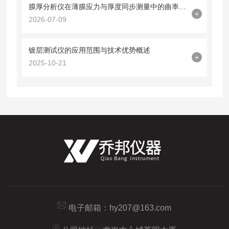
膜厚分析仪在薄膜应力与厚度同步测量中的曲率半径法应用
+
2026-07-09
镀层测试仪的应用范围与技术优势概述
+
2025-10-21
电子邮箱：
hy207@163.com