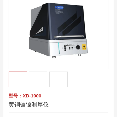
型号：XD-1000
黄铜镀镍测厚仪