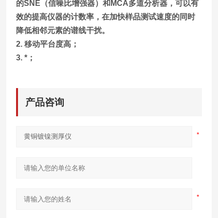
的SNE（信噪比增强器）和MCA多道分析器，可以有
效的提高仪器的计数率，在加快样品测试速度的同时
降低相邻元素的谱线干扰。
2. 移动平台度高；
3. *；
产品咨询