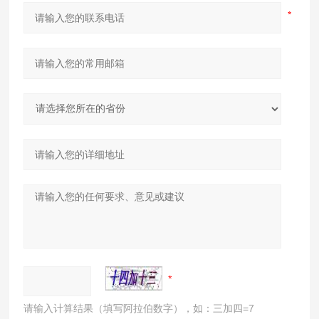
请输入计算结果（填写阿拉伯数字），如：三加四=7