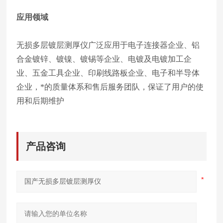
应用领域
无损多层镀层测厚仪广泛应用于电子连接器企业、铝
合金镀锌、镀镍、镀锡等企业、电镀及电镀加工企
业、五金工具企业、印刷线路板企业、电子和半导体
企业，*的质量体系和售后服务团队，保证了用户的使
用和后期维护
产品咨询