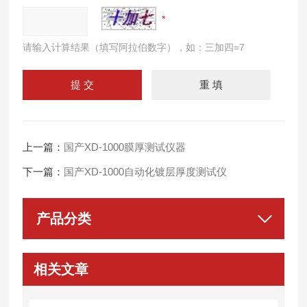
请输入计算结果（填写阿拉伯数字），如：三加四=7
上一篇：
国产XD-1000膜厚测试仪器
下一篇：
国产XD-1000自动化镀层厚度测试仪
产品分类
相关文章