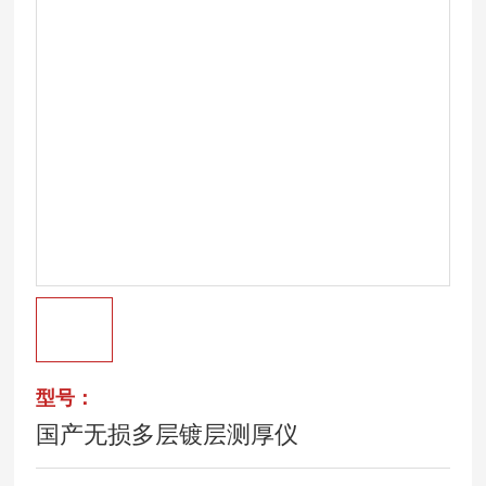
型号：
国产无损多层镀层测厚仪