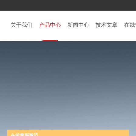
关于我们
产品中心
新闻中心
技术文章
在线