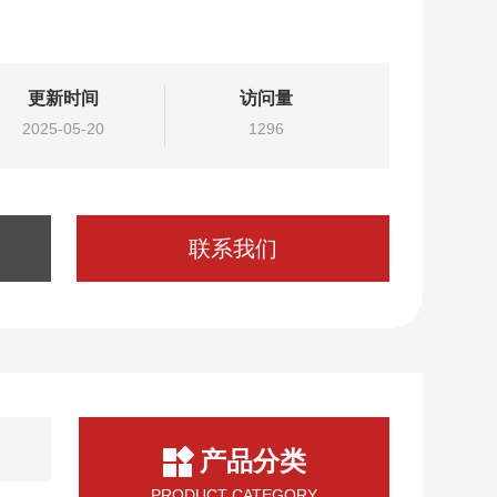
更新时间
访问量
2025-05-20
1296
联系我们
产品分类
PRODUCT CATEGORY