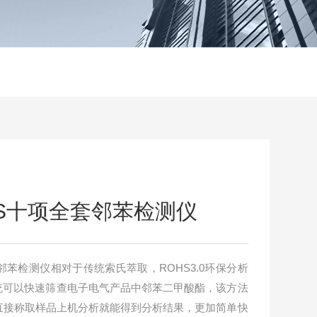
OHS十项全套邻苯检测仪
全套邻苯检测仪相对于传统索氏萃取，ROHS3.0环保分析
用系统可以快速筛查电子电气产品中邻苯二甲酸酯，该方法
直接称取样品上机分析就能得到分析结果，更加简单快