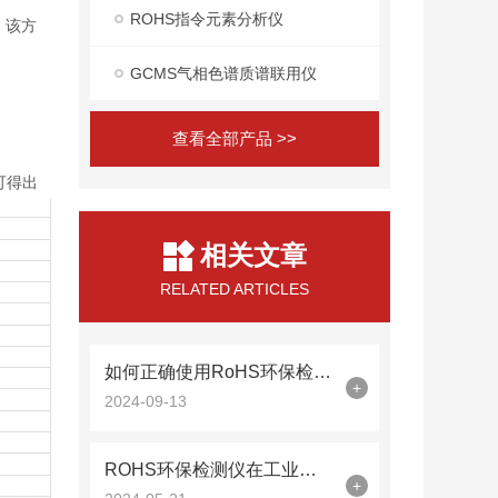
ROHS指令元素分析仪
，该方
GCMS气相色谱质谱联用仪
查看全部产品 >>
可得出
相关文章
RELATED ARTICLES
如何正确使用RoHS环保检测仪进行合规性测试
+
2024-09-13
ROHS环保检测仪在工业制造中的自动化应用探讨
+