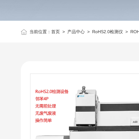
当前位置：
首页
>
产品中心
>
RoHS2.0检测仪
>
RO