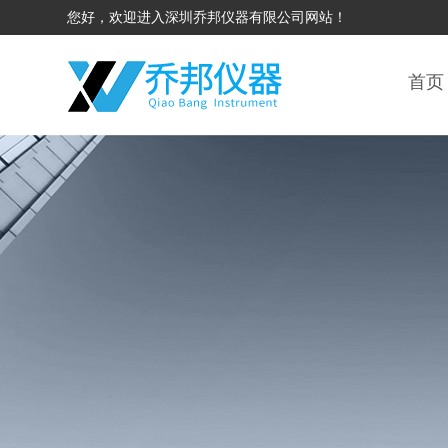
您好，欢迎进入深圳乔邦仪器有限公司网站！
首页