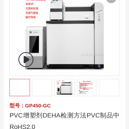
型号：GP450-GC
PVC增塑剂DEHA检测方法PVC制品中
RoHS2.0