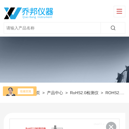
当前位置：
首页
>
产品中心
>
RoHS2.0检测仪
>
ROHS2.0环保检测仪