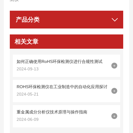
产品分类
相关文章
如何正确使用RoHS环保检测仪进行合规性测试
+
2024-09-13
ROHS环保检测仪在工业制造中的自动化应用探讨
+
2024-05-21
重金属成分分析仪技术原理与操作指南
+
2024-06-09