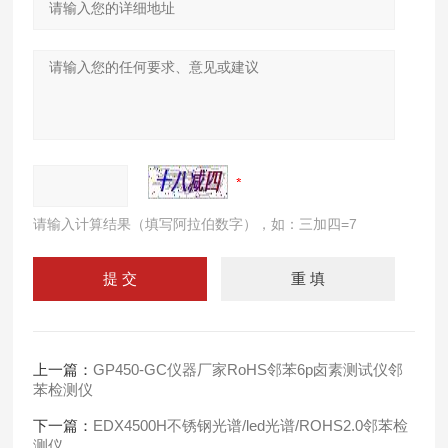
请输入计算结果（填写阿拉伯数字），如：三加四=7
上一篇：
GP450-GC仪器厂家RoHS邻苯6p卤素测试仪邻
苯检测仪
下一篇：
EDX4500H不锈钢光谱/led光谱/ROHS2.0邻苯检
测仪