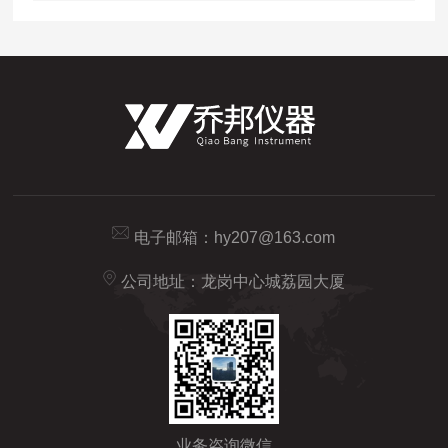
电子邮箱：
hy207@163.com
公司地址：龙岗中心城荔园大厦
业务咨询微信