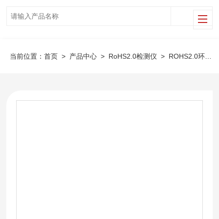
当前位置：
首页
>
产品中心
>
RoHS2.0检测仪
>
ROHS2.0环保检测仪