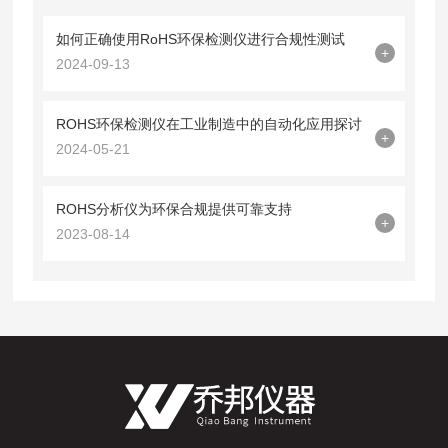
如何正确使用RoHS环保检测仪进行合规性测试
+
2024-09-13
ROHS环保检测仪在工业制造中的自动化应用探讨
+
2024-05-21
ROHS分析仪为环保合规提供可靠支持
+
2023-08-14