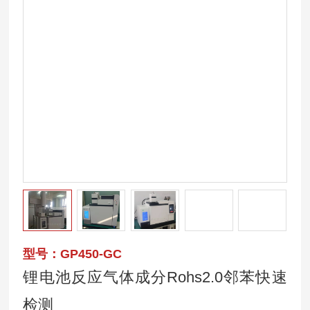
型号：GP450-GC
锂电池反应气体成分Rohs2.0邻苯快速
检测