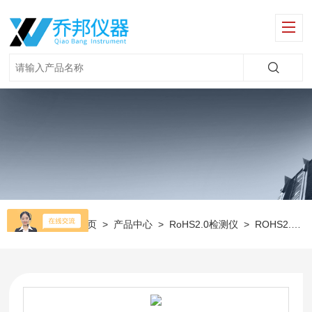
当前位置：
首页
>
产品中心
>
RoHS2.0检测仪
>
ROHS2.0环保检测仪