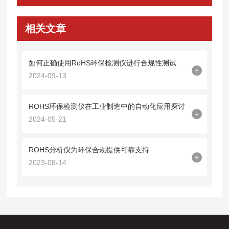
相关文章
如何正确使用RoHS环保检测仪进行合规性测试
+
2024-09-13
ROHS环保检测仪在工业制造中的自动化应用探讨
+
2024-05-21
ROHS分析仪为环保合规提供可靠支持
+
2023-08-14