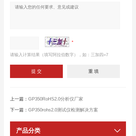
请输入计算结果（填写阿拉伯数字），如：三加四=7
上一篇：
GP350RoHS2.0分析仪厂家
下一篇：
GP350rohs2.0测试仪检测解决方案
产品分类