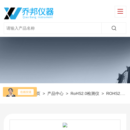
当前位置：
首页
>
产品中心
>
RoHS2.0检测仪
>
ROHS2.0环保检测仪