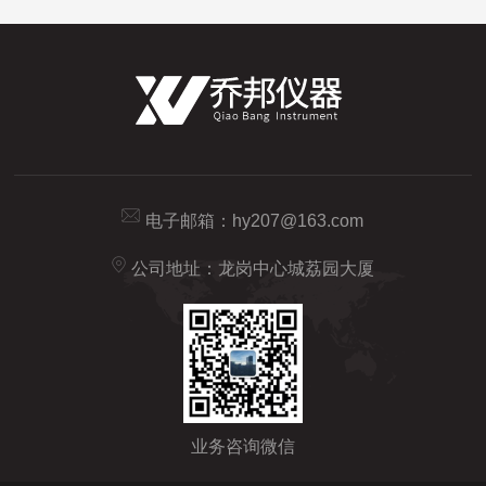
电子邮箱：
hy207@163.com
公司地址：龙岗中心城荔园大厦
业务咨询微信