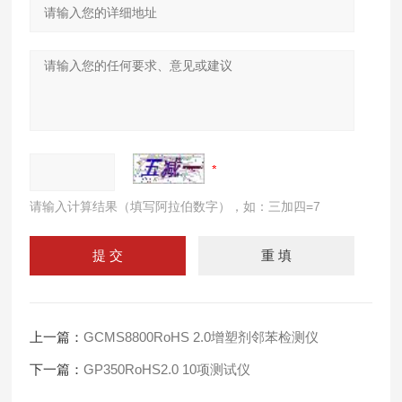
请输入计算结果（填写阿拉伯数字），如：三加四=7
上一篇：
GCMS8800RoHS 2.0增塑剂邻苯检测仪
下一篇：
GP350RoHS2.0 10项测试仪