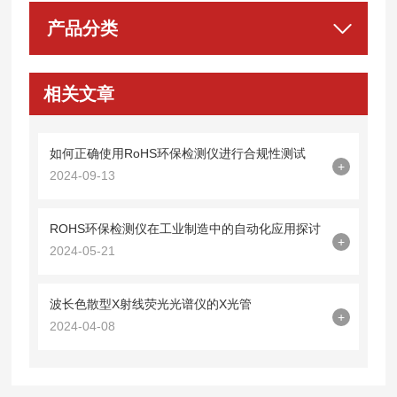
产品分类
相关文章
如何正确使用RoHS环保检测仪进行合规性测试
+
2024-09-13
ROHS环保检测仪在工业制造中的自动化应用探讨
+
2024-05-21
波长色散型X射线荧光光谱仪的X光管
+
2024-04-08