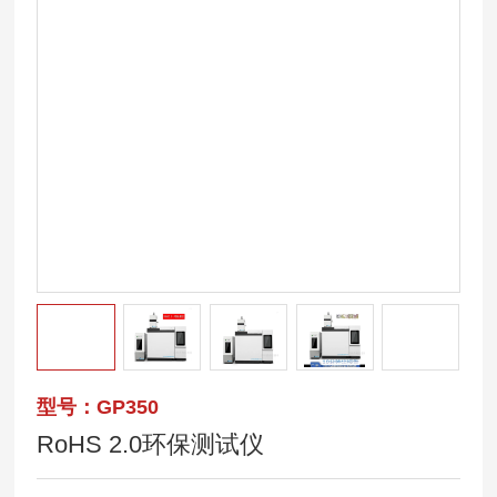
型号：GP350
RoHS 2.0环保测试仪