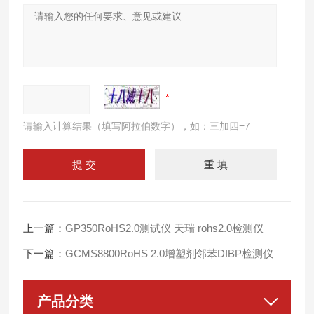
请输入计算结果（填写阿拉伯数字），如：三加四=7
上一篇：
GP350RoHS2.0测试仪 天瑞 rohs2.0检测仪
下一篇：
GCMS8800RoHS 2.0增塑剂邻苯DIBP检测仪
产品分类