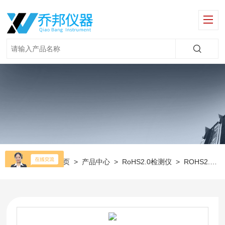
当前位置：
首页
>
产品中心
>
RoHS2.0检测仪
>
ROHS2.0环保检测仪