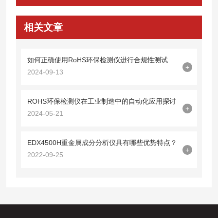
相关文章
如何正确使用RoHS环保检测仪进行合规性测试
+
2024-09-13
ROHS环保检测仪在工业制造中的自动化应用探讨
+
2024-05-21
EDX4500H重金属成分分析仪具有哪些优势特点？
+
2022-09-25