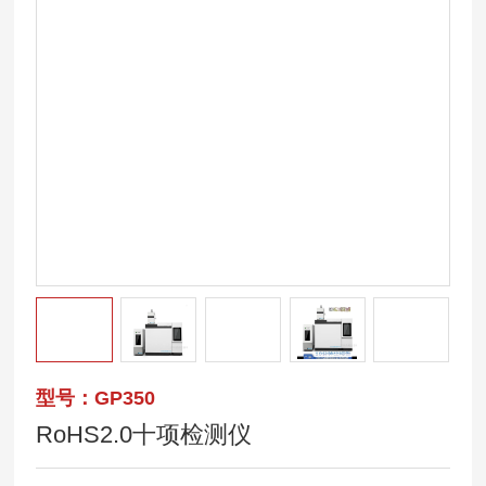
型号：GP350
RoHS2.0十项检测仪