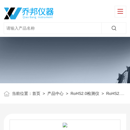
当前位置：
首页
>
产品中心
>
RoHS2.0检测仪
>
RoHS2.0检测仪器