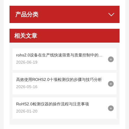
产品分类
相关文章
rohs2.0设备在生产线快速筛查与质量控制中的应用
+
2026-06-19
高效使用ROHS2.0十项检测仪的步骤与技巧分析
+
2026-05-16
RoHS2.0检测仪器的操作流程与注意事项
+
2026-01-20