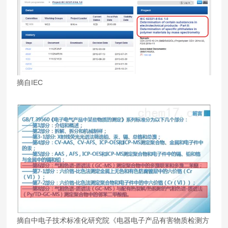
摘自IEC
摘自中电子技术标准化研究院《电器电子产品有害物质检测方