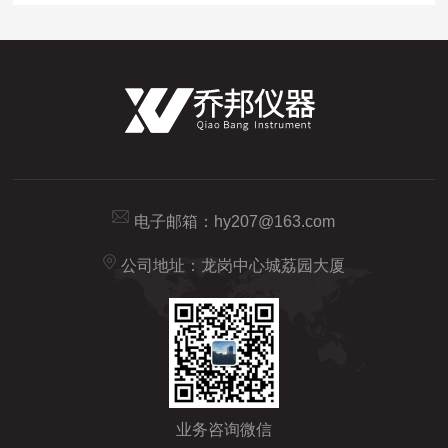
电子邮箱：
hy207@163.com
公司地址：龙岗中心城荔园大厦
业务咨询微信