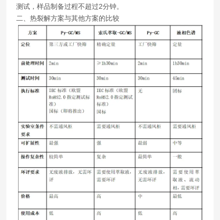
测试，样品制备过程不超过2分钟。
二、热裂解方案与其他方案的比较