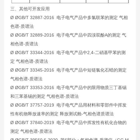
三、其他可开发应用
Ø ØGB/T 32887-2016 电子电气产品中多氯联苯的测定 气相
色谱-质谱法
Ø ØGB/T 32889-2016 电子电气产品中四溴双酚A的测定 气
相色谱-质谱法
Ø ØGB/T 33344-2016 电子电气产品中2,4-二硝基甲苯的测
定 气相色谱-质谱法
Ø ØGB/T 33345-2016 电子电气产品中短链氯化石蜡的测定
气相色谱-质谱法
Ø ØGB/T 33353-2016 电子电气产品中的限用物质三丁基锡
和三苯基锡的测定 气相色谱-质谱法
Ø ØGB/T 37757-2019 电子电气产品用材料和零部件中挥发
性有机物释放速率的测定 释放测试舱-气相色谱质谱法
Ø ØGB/T 37840-2019 电子电气产品中挥发性有机化合物的
测定 气相色谱-质谱法
Ø ØGB/T 39560.6-2020 第6部分：气相色谱-质谱仪（GC-M