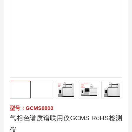
型号：GCMS8800
气相色谱质谱联用仪GCMS RoHS检测
仪