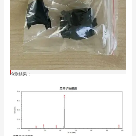
检测结果：