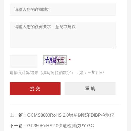
请输入计算结果（填写阿拉伯数字），如：三加四=7
上一篇：
GCMS8800RoHS 2.0增塑剂邻苯DIBP检测仪
下一篇：
GP350RoHS2.0快速检测仪PY-GC