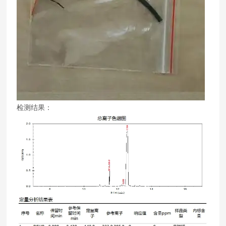
检测结果：