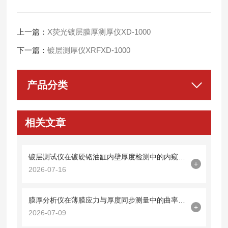
上一篇：
X荧光镀层膜厚测厚仪XD-1000
下一篇：
镀层测厚仪XRFXD-1000
产品分类
相关文章
镀层测试仪在镀硬铬油缸内壁厚度检测中的内窥镜探头集成技术
+
2026-07-16
膜厚分析仪在薄膜应力与厚度同步测量中的曲率半径法应用
+
2026-07-09