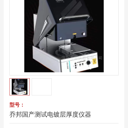
型号：
乔邦国产测试电镀层厚度仪器