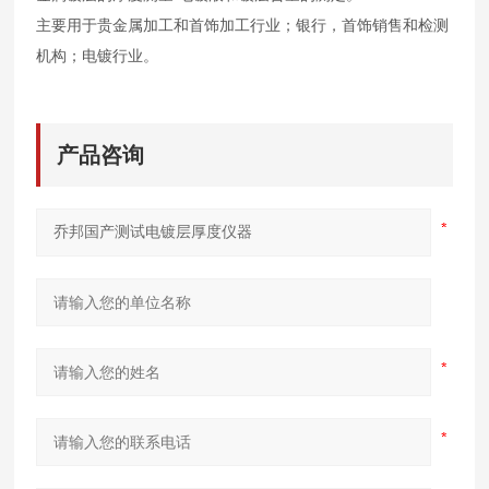
主要用于贵金属加工和首饰加工行业；银行，首饰销售和检测
机构；电镀行业。
产品咨询