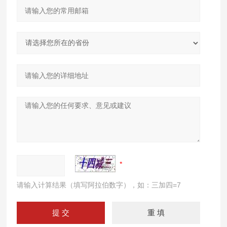
请输入计算结果（填写阿拉伯数字），如：三加四=7