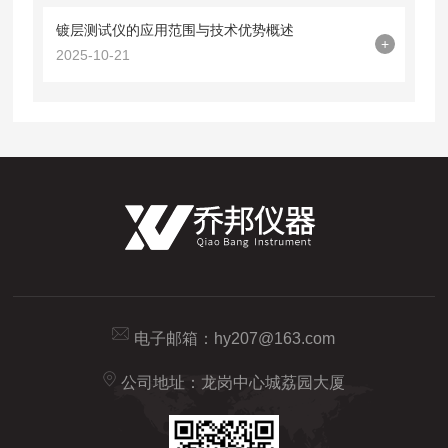
镀层测试仪的应用范围与技术优势概述
+
2025-10-21
电子邮箱：
hy207@163.com
公司地址：龙岗中心城荔园大厦