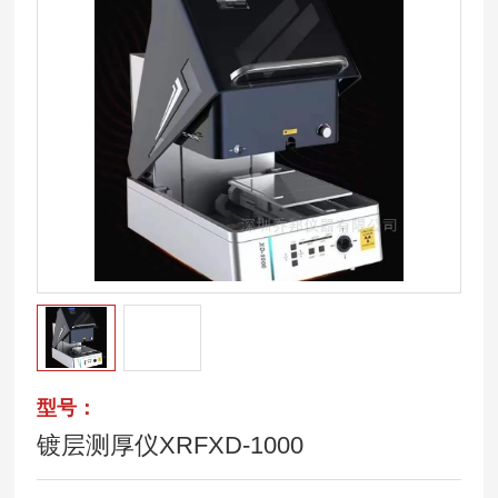
型号：
镀层测厚仪XRFXD-1000