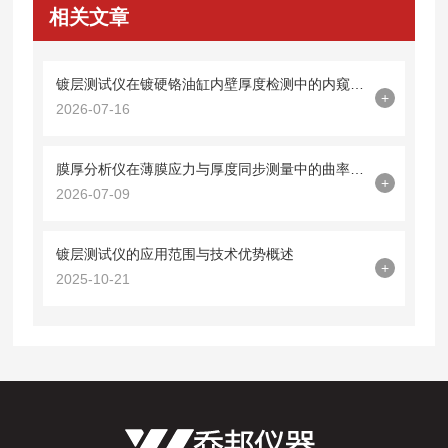
相关文章
镀层测试仪在镀硬铬油缸内壁厚度检测中的内窥镜探头集成技术
+
2026-07-16
膜厚分析仪在薄膜应力与厚度同步测量中的曲率半径法应用
+
2026-07-09
镀层测试仪的应用范围与技术优势概述
+
2025-10-21