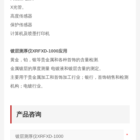
X光管。
高度传感器
保护传感器
计算机及喷墨打印机
镀层测厚仪XRFXD-1000
应用
黄金，铂，银等贵金属和各种首饰的含量检测.
金属镀层的厚度测量 电镀液和镀层含量的测定。
主要用于贵金属加工和首饰加工行业；银行，首饰销售和检测
机构；电镀行业。
产品咨询