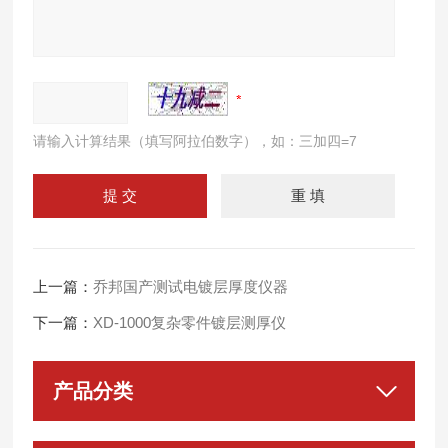
请输入计算结果（填写阿拉伯数字），如：三加四=7
上一篇：
乔邦国产测试电镀层厚度仪器
下一篇：
XD-1000复杂零件镀层测厚仪
产品分类